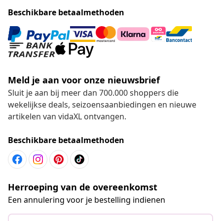
Beschikbare betaalmethoden
Meld je aan voor onze nieuwsbrief
Sluit je aan bij meer dan 700.000 shoppers die
wekelijkse deals, seizoensaanbiedingen en nieuwe
artikelen van vidaXL ontvangen.
Beschikbare betaalmethoden
Herroeping van de overeenkomst
Een annulering voor je bestelling indienen