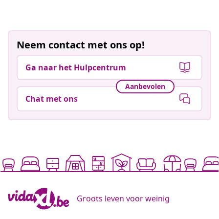
Neem contact met ons op!
Ga naar het Hulpcentrum
Aanbevolen
Chat met ons
Groots leven voor weinig