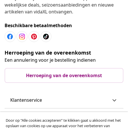
wekelijkse deals, seizoensaanbiedingen en nieuwe
artikelen van vidaXL ontvangen.
Beschikbare betaalmethoden
Herroeping van de overeenkomst
Een annulering voor je bestelling indienen
Herroeping van de overeenkomst
Klantenservice
Zakelijk
Door op “Alle cookies accepteren” te klikken gaat u akkoord met het
opslaan van cookies op uw apparaat voor het verbeteren van