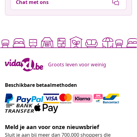
Chat met ons
Groots leven voor weinig
Beschikbare betaalmethoden
Meld je aan voor onze nieuwsbrief
Sluit je aan bij meer dan 700.000 shoppers die