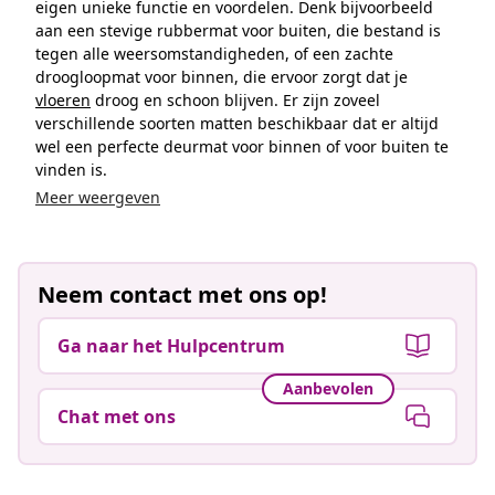
eigen unieke functie en voordelen. Denk bijvoorbeeld
aan een stevige rubbermat voor buiten, die bestand is
tegen alle weersomstandigheden, of een zachte
droogloopmat voor binnen, die ervoor zorgt dat je
vloeren
droog en schoon blijven. Er zijn zoveel
verschillende soorten matten beschikbaar dat er altijd
wel een perfecte deurmat voor binnen of voor buiten te
vinden is.
Meer weergeven
Neem contact met ons op!
Ga naar het Hulpcentrum
Aanbevolen
Chat met ons