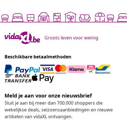
Groots leven voor weinig
Beschikbare betaalmethoden
Meld je aan voor onze nieuwsbrief
Sluit je aan bij meer dan 700.000 shoppers die
wekelijkse deals, seizoensaanbiedingen en nieuwe
artikelen van vidaXL ontvangen.