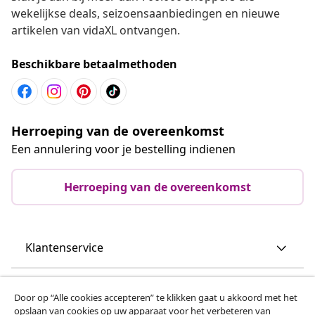
wekelijkse deals, seizoensaanbiedingen en nieuwe
artikelen van vidaXL ontvangen.
Beschikbare betaalmethoden
Herroeping van de overeenkomst
Een annulering voor je bestelling indienen
Herroeping van de overeenkomst
Klantenservice
Zakelijk
Door op “Alle cookies accepteren” te klikken gaat u akkoord met het
opslaan van cookies op uw apparaat voor het verbeteren van