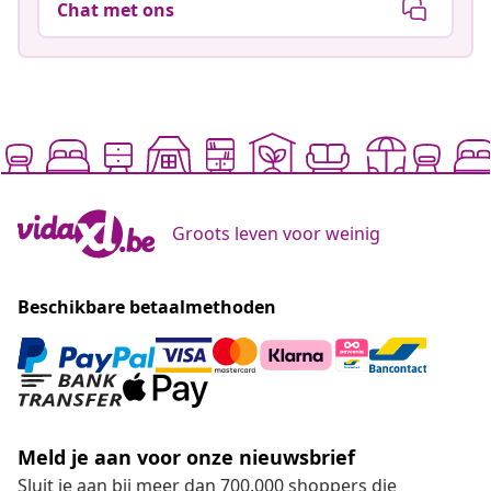
Chat met ons
Groots leven voor weinig
Beschikbare betaalmethoden
Meld je aan voor onze nieuwsbrief
Sluit je aan bij meer dan 700.000 shoppers die