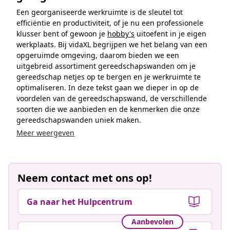
Een georganiseerde werkruimte is de sleutel tot
efficiëntie en productiviteit, of je nu een professionele
klusser bent of gewoon je
hobby's
uitoefent in je eigen
werkplaats. Bij vidaXL begrijpen we het belang van een
opgeruimde omgeving, daarom bieden we een
uitgebreid assortiment gereedschapswanden om je
gereedschap netjes op te bergen en je werkruimte te
optimaliseren. In deze tekst gaan we dieper in op de
voordelen van de gereedschapswand, de verschillende
soorten die we aanbieden en de kenmerken die onze
gereedschapswanden uniek maken.
Meer weergeven
Neem contact met ons op!
Ga naar het Hulpcentrum
Aanbevolen