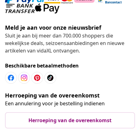
Meld je aan voor onze nieuwsbrief
Sluit je aan bij meer dan 700.000 shoppers die
wekelijkse deals, seizoensaanbiedingen en nieuwe
artikelen van vidaXL ontvangen.
Beschikbare betaalmethoden
Herroeping van de overeenkomst
Een annulering voor je bestelling indienen
Herroeping van de overeenkomst