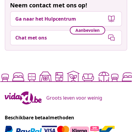
Neem contact met ons op!
Ga naar het Hulpcentrum
Aanbevolen
Chat met ons
Groots leven voor weinig
Beschikbare betaalmethoden