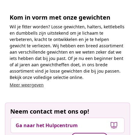
door
Kom in vorm met onze gewichten
Wil je fitter worden? Losse gewichten, halters, kettlebells
en dumbbells zijn uitstekend om je lichaam te
verbeteren, kracht te ontwikkelen en je te helpen
gewicht te verliezen. Wij hebben een breed assortiment
aan verschillende gewichten en we weten zeker dat we
iets hebben dat bij jou past. Of je nu een beginner bent
of al jaren aan gewichtheffen doet, in ons brede
assortiment vind je losse gewichten die bij jou passen.
Bekijk onze volledige selectie online.
Meer weergeven
Neem contact met ons op!
Ga naar het Hulpcentrum