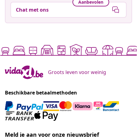
Aanbevolen
Chat met ons
Groots leven voor weinig
Beschikbare betaalmethoden
Meld je aan voor onze nieuwsbrief