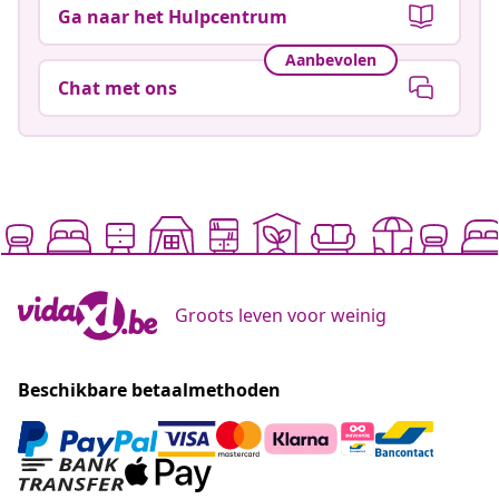
Ga naar het Hulpcentrum
Aanbevolen
Chat met ons
Groots leven voor weinig
Beschikbare betaalmethoden