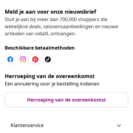
Meld je aan voor onze nieuwsbrief
Sluit je aan bij meer dan 700.000 shoppers die
wekelijkse deals, seizoensaanbiedingen en nieuwe
artikelen van vidaXL ontvangen.
Beschikbare betaalmethoden
Herroeping van de overeenkomst
Een annulering voor je bestelling indienen
Herroeping van de overeenkomst
Klantenservice