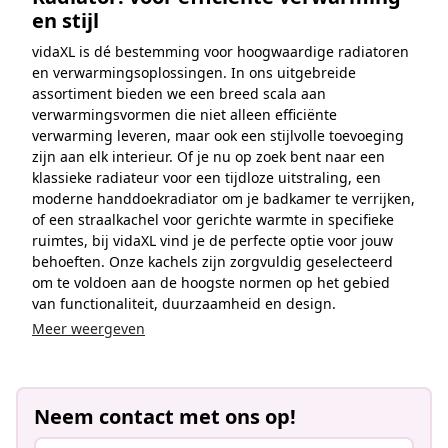
en stijl
vidaXL is dé bestemming voor hoogwaardige radiatoren
en verwarmingsoplossingen. In ons uitgebreide
assortiment bieden we een breed scala aan
verwarmingsvormen die niet alleen efficiënte
verwarming leveren, maar ook een stijlvolle toevoeging
zijn aan elk interieur. Of je nu op zoek bent naar een
klassieke radiateur voor een tijdloze uitstraling, een
moderne handdoekradiator om je badkamer te verrijken,
of een straalkachel voor gerichte warmte in specifieke
ruimtes, bij vidaXL vind je de perfecte optie voor jouw
behoeften. Onze kachels zijn zorgvuldig geselecteerd
om te voldoen aan de hoogste normen op het gebied
van functionaliteit, duurzaamheid en design.
Meer weergeven
Neem contact met ons op!