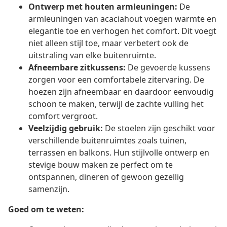
Ontwerp met houten armleuningen:
De
armleuningen van acaciahout voegen warmte en
elegantie toe en verhogen het comfort. Dit voegt
niet alleen stijl toe, maar verbetert ook de
uitstraling van elke buitenruimte.
Afneembare zitkussens:
De gevoerde kussens
zorgen voor een comfortabele zitervaring. De
hoezen zijn afneembaar en daardoor eenvoudig
schoon te maken, terwijl de zachte vulling het
comfort vergroot.
Veelzijdig gebruik:
De stoelen zijn geschikt voor
verschillende buitenruimtes zoals tuinen,
terrassen en balkons. Hun stijlvolle ontwerp en
stevige bouw maken ze perfect om te
ontspannen, dineren of gewoon gezellig
samenzijn.
Goed om te weten: