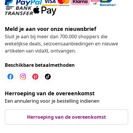
Meld je aan voor onze nieuwsbrief
Sluit je aan bij meer dan 700.000 shoppers die
wekelijkse deals, seizoensaanbiedingen en nieuwe
artikelen van vidaXL ontvangen.
Beschikbare betaalmethoden
Herroeping van de overeenkomst
Een annulering voor je bestelling indienen
Herroeping van de overeenkomst