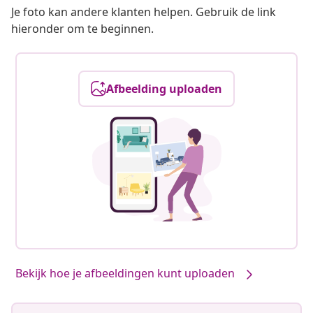
Je foto kan andere klanten helpen. Gebruik de link
hieronder om te beginnen.
Afbeelding uploaden
Bekijk hoe je afbeeldingen kunt uploaden