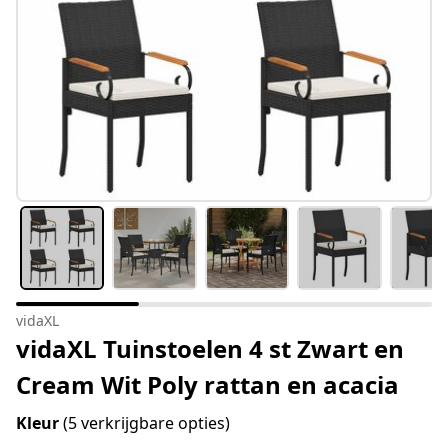
vidaXL
vidaXL Tuinstoelen 4 st Zwart en
Cream Wit Poly rattan en acacia
Kleur
(5 verkrijgbare opties)