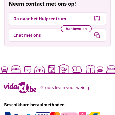
Neem contact met ons op!
Ga naar het Hulpcentrum
Aanbevolen
Chat met ons
Groots leven voor weinig
Beschikbare betaalmethoden