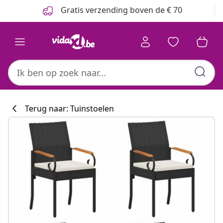
Vorige
Volgende
Gratis verzending boven de € 70
Terug naar: Tuinstoelen