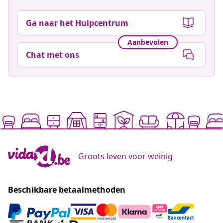
Ga naar het Hulpcentrum
Aanbevolen
Chat met ons
Groots leven voor weinig
Beschikbare betaalmethoden