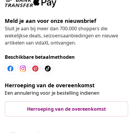
Meld je aan voor onze nieuwsbrief
Sluit je aan bij meer dan 700.000 shoppers die
wekelijkse deals, seizoensaanbiedingen en nieuwe
artikelen van vidaXL ontvangen.
Beschikbare betaalmethoden
Herroeping van de overeenkomst
Een annulering voor je bestelling indienen
Herroeping van de overeenkomst