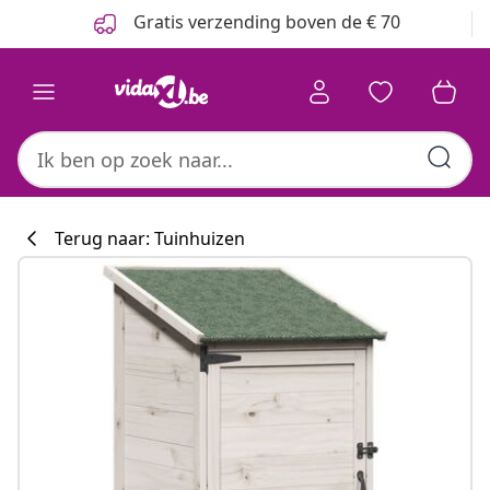
Vorige
Volgende
Gratis verzending boven de € 70
Terug naar: Tuinhuizen