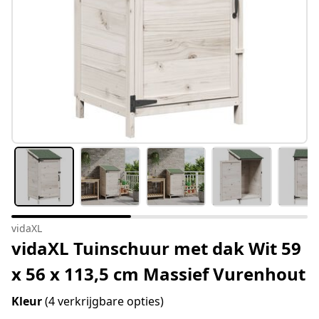
vidaXL
vidaXL Tuinschuur met dak Wit 59
x 56 x 113,5 cm Massief Vurenhout
Kleur
(4 verkrijgbare opties)