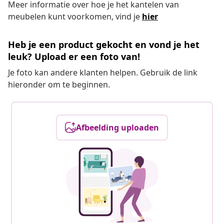
Meer informatie over hoe je het kantelen van
meubelen kunt voorkomen, vind je
hier
Heb je een product gekocht en vond je het
leuk? Upload er een foto van!
Je foto kan andere klanten helpen. Gebruik de link
hieronder om te beginnen.
Afbeelding uploaden