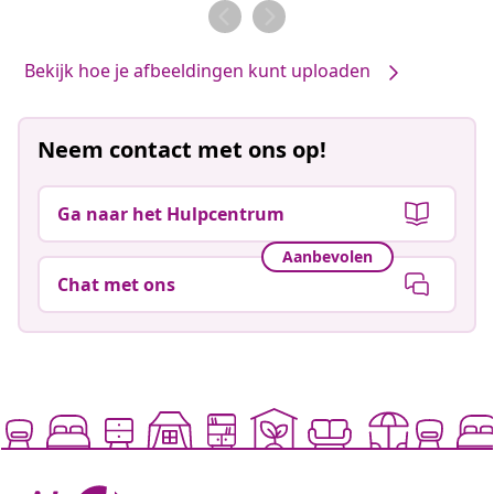
door
door
Bekijk hoe je afbeeldingen kunt uploaden
Neem contact met ons op!
Ga naar het Hulpcentrum
Aanbevolen
Chat met ons