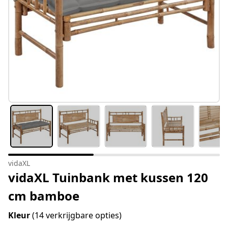
vidaXL
vidaXL Tuinbank met kussen 120
cm bamboe
Kleur
(14 verkrijgbare opties)