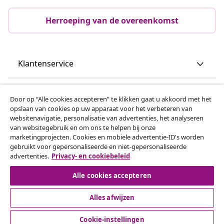
Herroeping van de overeenkomst
Klantenservice
Zakelijk
Door op “Alle cookies accepteren” te klikken gaat u akkoord met het
opslaan van cookies op uw apparaat voor het verbeteren van
websitenavigatie, personalisatie van advertenties, het analyseren
vidaXL
van websitegebruik en om ons te helpen bij onze
marketingprojecten. Cookies en mobiele advertentie-ID's worden
gebruikt voor gepersonaliseerde en niet-gepersonaliseerde
Ontdek meer
advertenties.
Privacy- en cookiebeleid
Alle cookies accepteren
Alles afwijzen
Cookie-instellingen