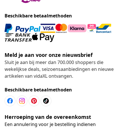
Beschikbare betaalmethoden
Meld je aan voor onze nieuwsbrief
Sluit je aan bij meer dan 700.000 shoppers die
wekelijkse deals, seizoensaanbiedingen en nieuwe
artikelen van vidaXL ontvangen.
Beschikbare betaalmethoden
Herroeping van de overeenkomst
Een annulering voor je bestelling indienen