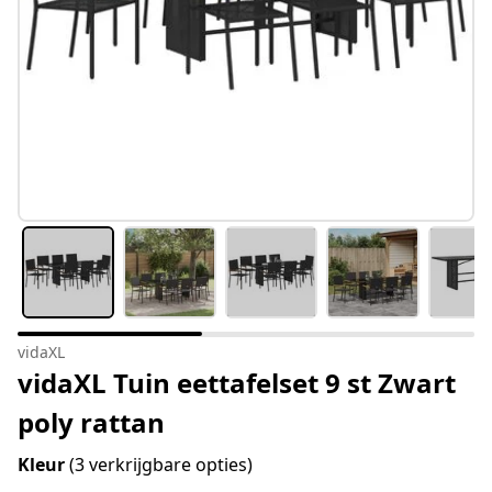
vidaXL
vidaXL Tuin eettafelset 9 st Zwart
poly rattan
Kleur
(3 verkrijgbare opties)