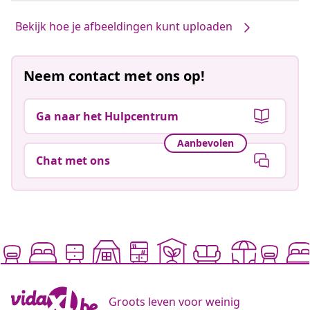
Bekijk hoe je afbeeldingen kunt uploaden
Neem contact met ons op!
Ga naar het Hulpcentrum
Aanbevolen
Chat met ons
Groots leven voor weinig