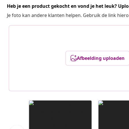
Heb je een product gekocht en vond je het leuk? Uplo
Je foto kan andere klanten helpen. Gebruik de link hie
Afbeelding uploaden