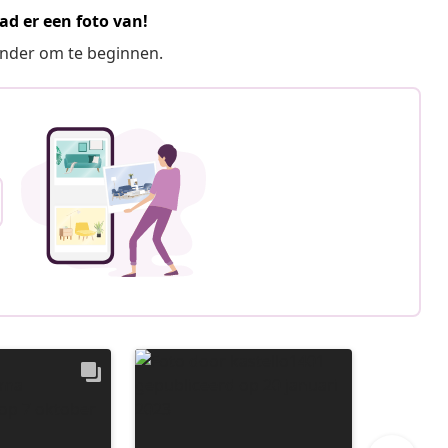
ad er een foto van!
ronder om te beginnen.