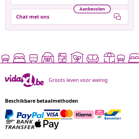
Aanbevolen
Chat met ons
Groots leven voor weinig
Beschikbare betaalmethoden