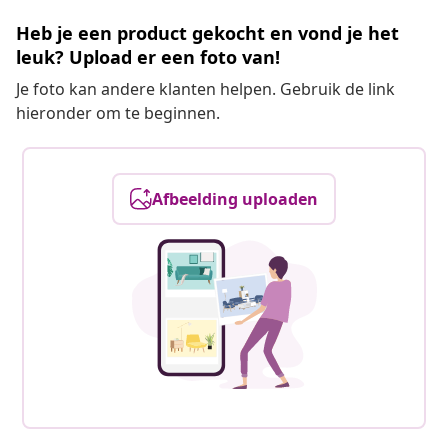
Heb je een product gekocht en vond je het
leuk? Upload er een foto van!
Je foto kan andere klanten helpen. Gebruik de link
hieronder om te beginnen.
Afbeelding uploaden