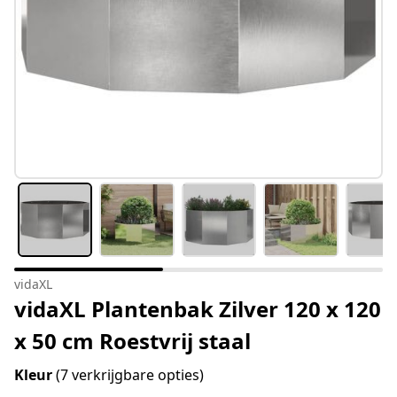
vidaXL
vidaXL Plantenbak Zilver 120 x 120
x 50 cm Roestvrij staal
Kleur
(7 verkrijgbare opties)