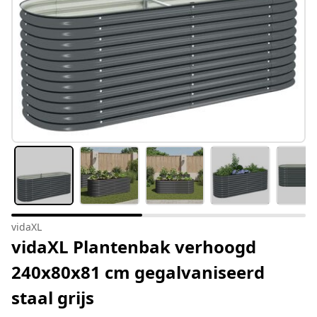
vidaXL
vidaXL Plantenbak verhoogd
240x80x81 cm gegalvaniseerd
staal grijs