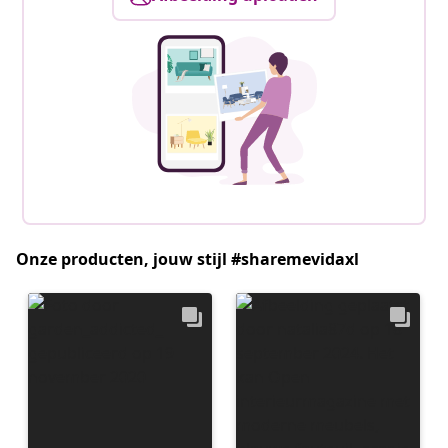
Onze producten, jouw stijl #sharemevidaxl