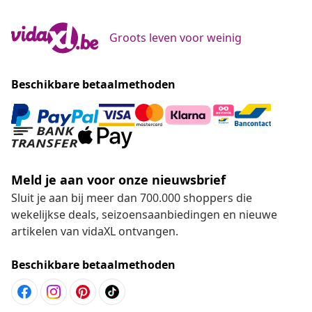
Groots leven voor weinig
Beschikbare betaalmethoden
Meld je aan voor onze nieuwsbrief
Sluit je aan bij meer dan 700.000 shoppers die
wekelijkse deals, seizoensaanbiedingen en nieuwe
artikelen van vidaXL ontvangen.
Beschikbare betaalmethoden