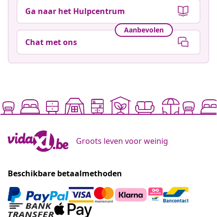
Ga naar het Hulpcentrum
Aanbevolen
Chat met ons
Groots leven voor weinig
Beschikbare betaalmethoden