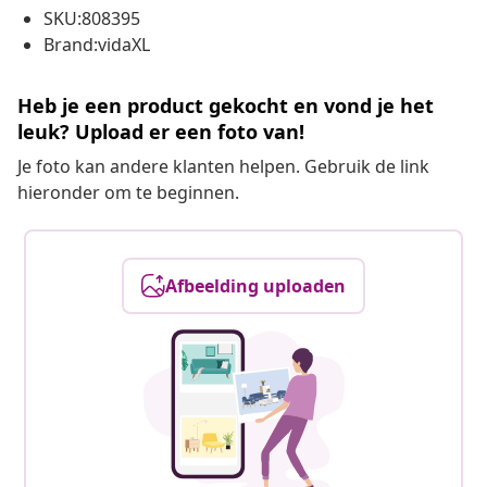
SKU:808395
Brand:vidaXL
Heb je een product gekocht en vond je het
leuk? Upload er een foto van!
Je foto kan andere klanten helpen. Gebruik de link
hieronder om te beginnen.
Afbeelding uploaden