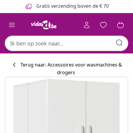
Vorige
Volgende
Gratis verzending boven de € 70
Terug naar: Accessoires voor wasmachines &
drogers