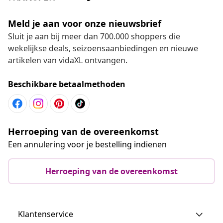
Meld je aan voor onze nieuwsbrief
Sluit je aan bij meer dan 700.000 shoppers die
wekelijkse deals, seizoensaanbiedingen en nieuwe
artikelen van vidaXL ontvangen.
Beschikbare betaalmethoden
Herroeping van de overeenkomst
Een annulering voor je bestelling indienen
Herroeping van de overeenkomst
Klantenservice