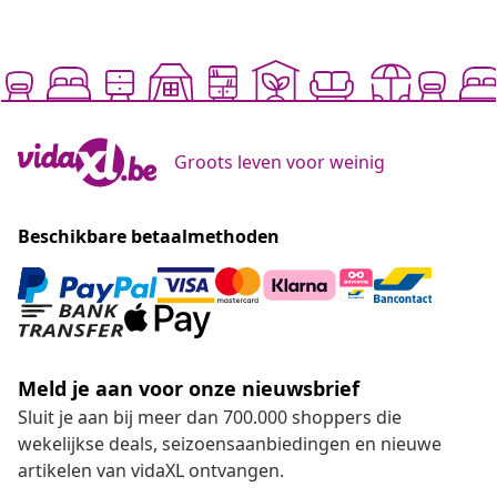
Groots leven voor weinig
Beschikbare betaalmethoden
Meld je aan voor onze nieuwsbrief
Sluit je aan bij meer dan 700.000 shoppers die
wekelijkse deals, seizoensaanbiedingen en nieuwe
artikelen van vidaXL ontvangen.