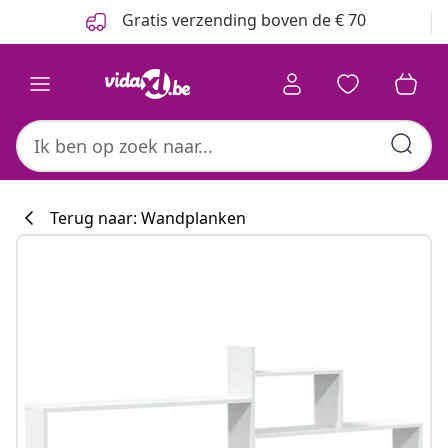
Vorige
Volgende
Gratis verzending boven de € 70
Terug naar: Wandplanken