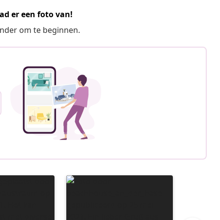
ad er een foto van!
ronder om te beginnen.