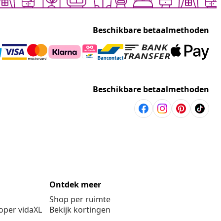
Beschikbare betaalmethoden
Beschikbare betaalmethoden
Ontdek meer
Shop per ruimte
per vidaXL
Bekijk kortingen