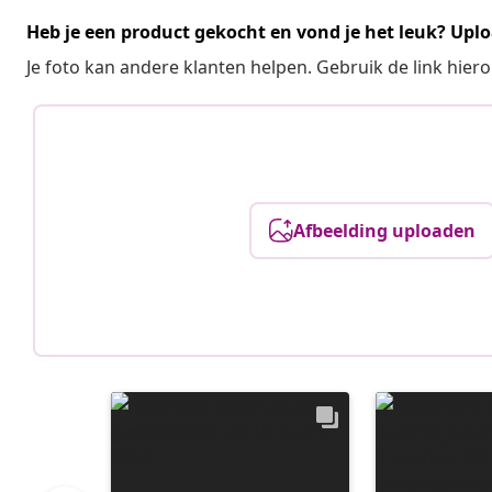
Heb je een product gekocht en vond je het leuk? Uplo
Je foto kan andere klanten helpen. Gebruik de link hie
Afbeelding uploaden