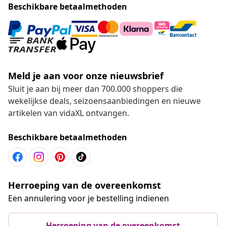
Beschikbare betaalmethoden
Meld je aan voor onze nieuwsbrief
Sluit je aan bij meer dan 700.000 shoppers die
wekelijkse deals, seizoensaanbiedingen en nieuwe
artikelen van vidaXL ontvangen.
Beschikbare betaalmethoden
Herroeping van de overeenkomst
Een annulering voor je bestelling indienen
Herroeping van de overeenkomst