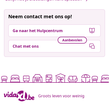
Neem contact met ons op!
Ga naar het Hulpcentrum
Aanbevolen
Chat met ons
Groots leven voor weinig