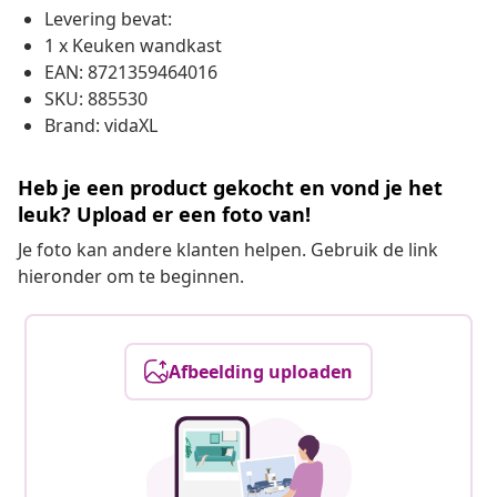
Levering bevat:
1 x Keuken wandkast
EAN: 8721359464016
SKU: 885530
Brand: vidaXL
Heb je een product gekocht en vond je het
leuk? Upload er een foto van!
Je foto kan andere klanten helpen. Gebruik de link
hieronder om te beginnen.
Afbeelding uploaden