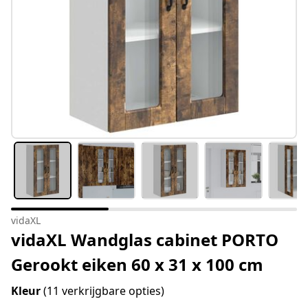
vidaXL
vidaXL Wandglas cabinet PORTO
Gerookt eiken 60 x 31 x 100 cm
Kleur
(11 verkrijgbare opties)