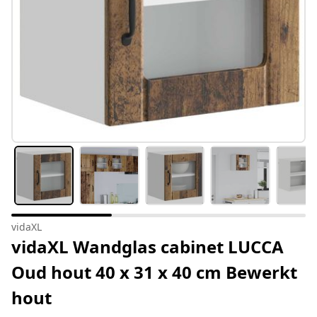
vidaXL
vidaXL Wandglas cabinet LUCCA
Oud hout 40 x 31 x 40 cm Bewerkt
hout