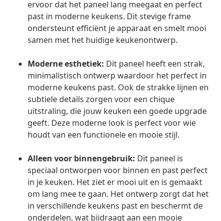
ervoor dat het paneel lang meegaat en perfect
past in moderne keukens. Dit stevige frame
ondersteunt efficiënt je apparaat en smelt mooi
samen met het huidige keukenontwerp.
Moderne esthetiek:
Dit paneel heeft een strak,
minimalistisch ontwerp waardoor het perfect in
moderne keukens past. Ook de strakke lijnen en
subtiele details zorgen voor een chique
uitstraling, die jouw keuken een goede upgrade
geeft. Deze moderne look is perfect voor wie
houdt van een functionele en mooie stijl.
Alleen voor binnengebruik:
Dit paneel is
speciaal ontworpen voor binnen en past perfect
in je keuken. Het ziet er mooi uit en is gemaakt
om lang mee te gaan. Het ontwerp zorgt dat het
in verschillende keukens past en beschermt de
onderdelen, wat bijdraagt aan een mooie