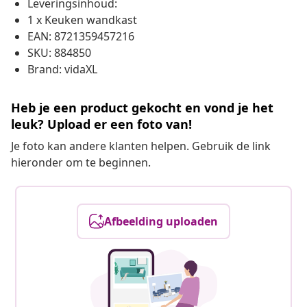
Leveringsinhoud:
1 x Keuken wandkast
EAN: 8721359457216
SKU: 884850
Brand: vidaXL
Heb je een product gekocht en vond je het
leuk? Upload er een foto van!
Je foto kan andere klanten helpen. Gebruik de link
hieronder om te beginnen.
Afbeelding uploaden