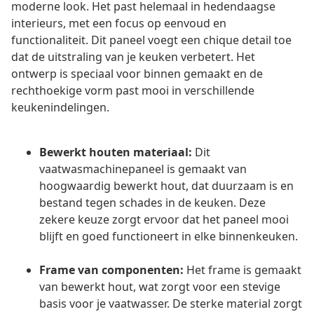
moderne look. Het past helemaal in hedendaagse
interieurs, met een focus op eenvoud en
functionaliteit. Dit paneel voegt een chique detail toe
dat de uitstraling van je keuken verbetert. Het
ontwerp is speciaal voor binnen gemaakt en de
rechthoekige vorm past mooi in verschillende
keukenindelingen.
Bewerkt houten materiaal:
Dit
vaatwasmachinepaneel is gemaakt van
hoogwaardig bewerkt hout, dat duurzaam is en
bestand tegen schades in de keuken. Deze
zekere keuze zorgt ervoor dat het paneel mooi
blijft en goed functioneert in elke binnenkeuken.
Frame van componenten:
Het frame is gemaakt
van bewerkt hout, wat zorgt voor een stevige
basis voor je vaatwasser. De sterke material zorgt