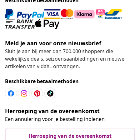
Beschikbare betaalmethoden
Meld je aan voor onze nieuwsbrief
Sluit je aan bij meer dan 700.000 shoppers die
wekelijkse deals, seizoensaanbiedingen en nieuwe
artikelen van vidaXL ontvangen.
Beschikbare betaalmethoden
Herroeping van de overeenkomst
Een annulering voor je bestelling indienen
Herroeping van de overeenkomst