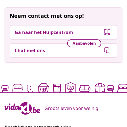
Neem contact met ons op!
Ga naar het Hulpcentrum
Aanbevolen
Chat met ons
Groots leven voor weinig