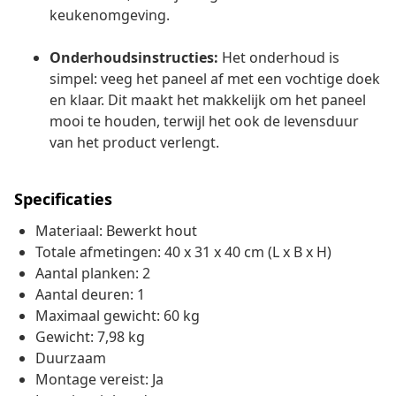
keukenomgeving.
Onderhoudsinstructies:
Het onderhoud is
simpel: veeg het paneel af met een vochtige doek
en klaar. Dit maakt het makkelijk om het paneel
mooi te houden, terwijl het ook de levensduur
van het product verlengt.
Specificaties
Materiaal: Bewerkt hout
Totale afmetingen: 40 x 31 x 40 cm (L x B x H)
Aantal planken: 2
Aantal deuren: 1
Maximaal gewicht: 60 kg
Gewicht: 7,98 kg
Duurzaam
Montage vereist: Ja