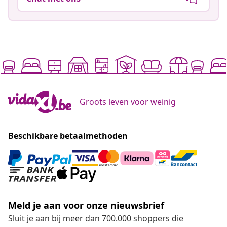
Groots leven voor weinig
Beschikbare betaalmethoden
Meld je aan voor onze nieuwsbrief
Sluit je aan bij meer dan 700.000 shoppers die