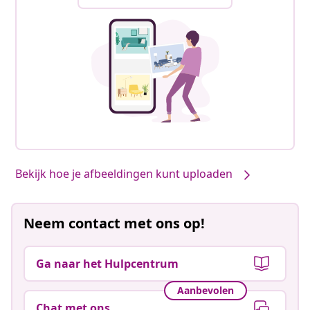
Bekijk hoe je afbeeldingen kunt uploaden
Neem contact met ons op!
Ga naar het Hulpcentrum
Aanbevolen
Chat met ons