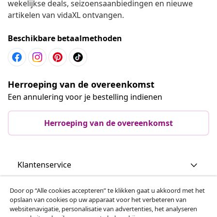
wekelijkse deals, seizoensaanbiedingen en nieuwe
artikelen van vidaXL ontvangen.
Beschikbare betaalmethoden
Herroeping van de overeenkomst
Een annulering voor je bestelling indienen
Herroeping van de overeenkomst
Klantenservice
Door op “Alle cookies accepteren” te klikken gaat u akkoord met het
Zakelijk
opslaan van cookies op uw apparaat voor het verbeteren van
websitenavigatie, personalisatie van advertenties, het analyseren