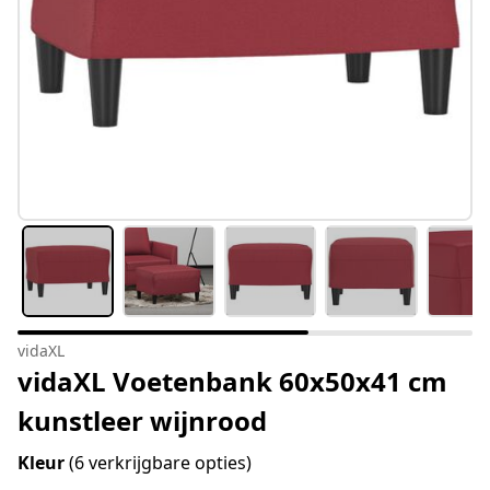
vidaXL
vidaXL Voetenbank 60x50x41 cm
kunstleer wijnrood
Kleur
(6 verkrijgbare opties)