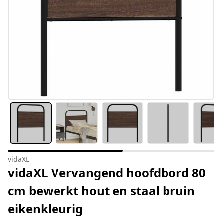
vidaXL
vidaXL Vervangend hoofdbord 80
cm bewerkt hout en staal bruin
eikenkleurig