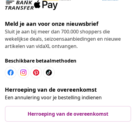
Meld je aan voor onze nieuwsbrief
Sluit je aan bij meer dan 700.000 shoppers die
wekelijkse deals, seizoensaanbiedingen en nieuwe
artikelen van vidaXL ontvangen.
Beschikbare betaalmethoden
Herroeping van de overeenkomst
Een annulering voor je bestelling indienen
Herroeping van de overeenkomst