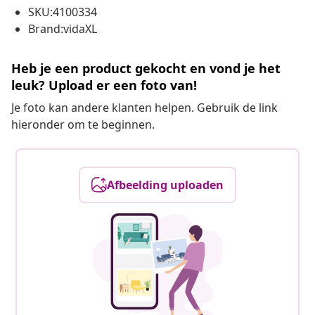
SKU:4100334
Brand:vidaXL
Heb je een product gekocht en vond je het
leuk? Upload er een foto van!
Je foto kan andere klanten helpen. Gebruik de link
hieronder om te beginnen.
Afbeelding uploaden