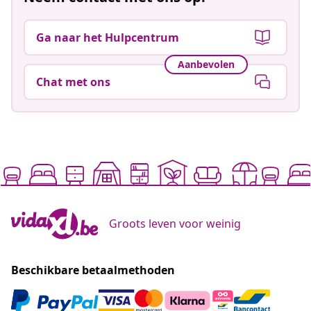
Ga naar het Hulpcentrum
Aanbevolen
Chat met ons
Groots leven voor weinig
Beschikbare betaalmethoden