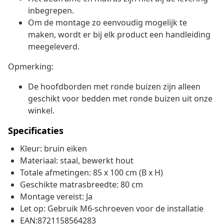
inbegrepen.
Om de montage zo eenvoudig mogelijk te
maken, wordt er bij elk product een handleiding
meegeleverd.
Opmerking:
De hoofdborden met ronde buizen zijn alleen
geschikt voor bedden met ronde buizen uit onze
winkel.
Specificaties
Kleur: bruin eiken
Materiaal: staal, bewerkt hout
Totale afmetingen: 85 x 100 cm (B x H)
Geschikte matrasbreedte: 80 cm
Montage vereist: Ja
Let op: Gebruik M6-schroeven voor de installatie
EAN:8721158564283