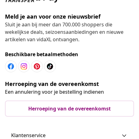
Meld je aan voor onze nieuwsbrief
Sluit je aan bij meer dan 700.000 shoppers die
wekelijkse deals, seizoensaanbiedingen en nieuwe
artikelen van vidaXL ontvangen.
Beschikbare betaalmethoden
Herroeping van de overeenkomst
Een annulering voor je bestelling indienen
Herroeping van de overeenkomst
Klantenservice