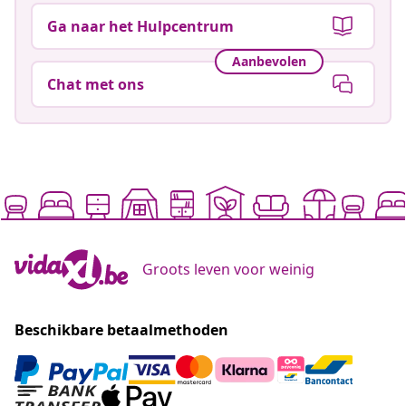
Ga naar het Hulpcentrum
Aanbevolen
Chat met ons
Groots leven voor weinig
Beschikbare betaalmethoden