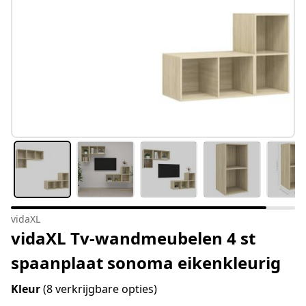
vidaXL
vidaXL Tv-wandmeubelen 4 st
spaanplaat sonoma eikenkleurig
Kleur
(8 verkrijgbare opties)