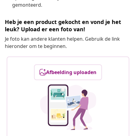
gemonteerd.
Heb je een product gekocht en vond je het
leuk? Upload er een foto van!
Je foto kan andere klanten helpen. Gebruik de link
hieronder om te beginnen.
Afbeelding uploaden