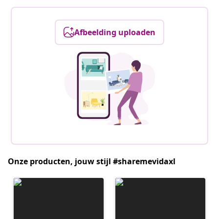
Afbeelding uploaden
Onze producten, jouw stijl #sharemevidaxl