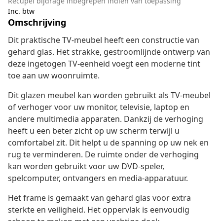
Recupel bijdrage inbegrepen indien van toepassing
Inc. btw
Omschrijving
Dit praktische TV-meubel heeft een constructie van
gehard glas. Het strakke, gestroomlijnde ontwerp van
deze ingetogen TV-eenheid voegt een moderne tint
toe aan uw woonruimte.
Dit glazen meubel kan worden gebruikt als TV-meubel
of verhoger voor uw monitor, televisie, laptop en
andere multimedia apparaten. Dankzij de verhoging
heeft u een beter zicht op uw scherm terwijl u
comfortabel zit. Dit helpt u de spanning op uw nek en
rug te verminderen. De ruimte onder de verhoging
kan worden gebruikt voor uw DVD-speler,
spelcomputer, ontvangers en media-apparatuur.
Het frame is gemaakt van gehard glas voor extra
sterkte en veiligheid. Het oppervlak is eenvoudig