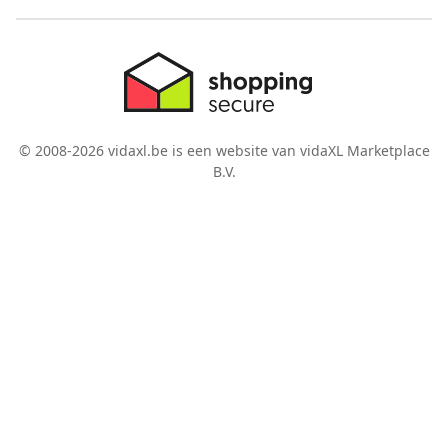
© 2008-2026 vidaxl.be is een website van vidaXL Marketplace
B.V.