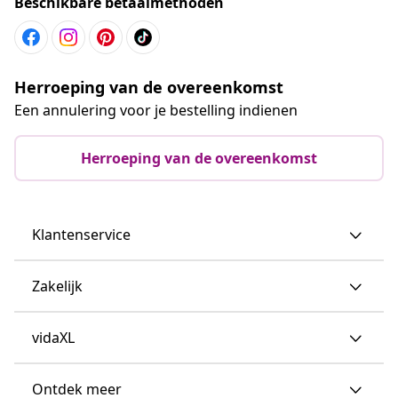
Beschikbare betaalmethoden
Herroeping van de overeenkomst
Een annulering voor je bestelling indienen
Herroeping van de overeenkomst
Klantenservice
Zakelijk
vidaXL
Ontdek meer