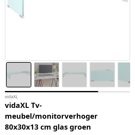
vidaXL
vidaXL Tv-
meubel/monitorverhoger
80x30x13 cm glas groen