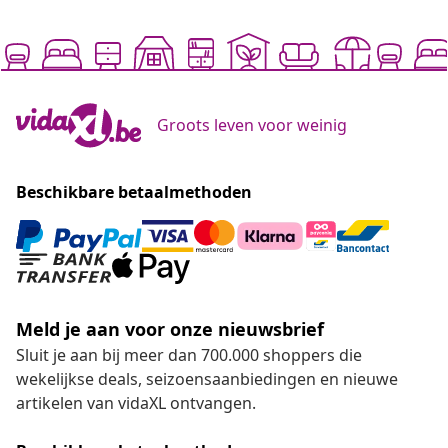
Groots leven voor weinig
Beschikbare betaalmethoden
Meld je aan voor onze nieuwsbrief
Sluit je aan bij meer dan 700.000 shoppers die
wekelijkse deals, seizoensaanbiedingen en nieuwe
artikelen van vidaXL ontvangen.