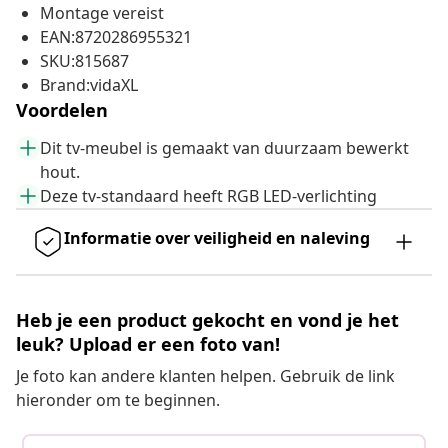
Montage vereist
EAN:8720286955321
SKU:815687
Brand:vidaXL
Voordelen
Dit tv-meubel is gemaakt van duurzaam bewerkt
hout.
Deze tv-standaard heeft RGB LED-verlichting
Informatie over veiligheid en naleving
Heb je een product gekocht en vond je het
leuk? Upload er een foto van!
Je foto kan andere klanten helpen. Gebruik de link
hieronder om te beginnen.