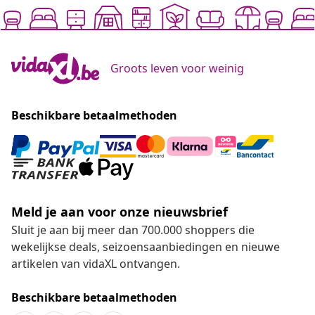
Groots leven voor weinig
Beschikbare betaalmethoden
Meld je aan voor onze nieuwsbrief
Sluit je aan bij meer dan 700.000 shoppers die
wekelijkse deals, seizoensaanbiedingen en nieuwe
artikelen van vidaXL ontvangen.
Beschikbare betaalmethoden