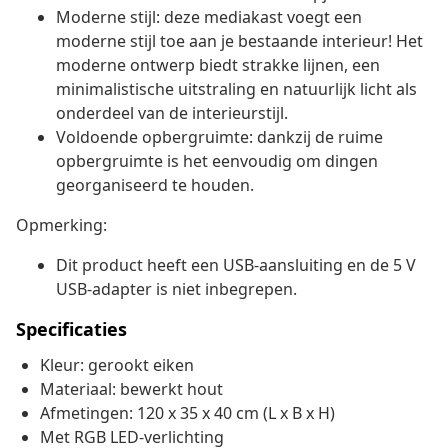
Moderne stijl: deze mediakast voegt een
moderne stijl toe aan je bestaande interieur! Het
moderne ontwerp biedt strakke lijnen, een
minimalistische uitstraling en natuurlijk licht als
onderdeel van de interieurstijl.
Voldoende opbergruimte: dankzij de ruime
opbergruimte is het eenvoudig om dingen
georganiseerd te houden.
Opmerking:
Dit product heeft een USB-aansluiting en de 5 V
USB-adapter is niet inbegrepen.
Specificaties
Kleur: gerookt eiken
Materiaal: bewerkt hout
Afmetingen: 120 x 35 x 40 cm (L x B x H)
Met RGB LED-verlichting