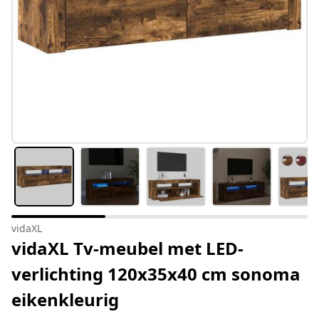
vidaXL
vidaXL Tv-meubel met LED-
verlichting 120x35x40 cm sonoma
eikenkleurig