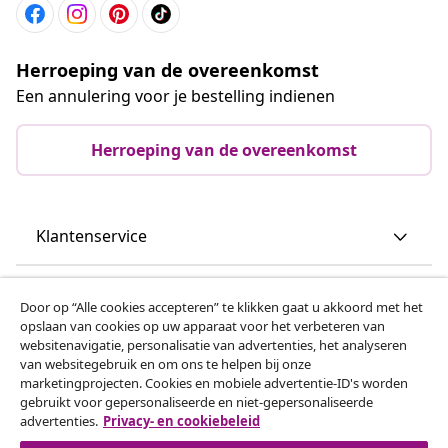
Herroeping van de overeenkomst
Een annulering voor je bestelling indienen
Herroeping van de overeenkomst
Klantenservice
Zakelijk
Door op “Alle cookies accepteren” te klikken gaat u akkoord met het
opslaan van cookies op uw apparaat voor het verbeteren van
websitenavigatie, personalisatie van advertenties, het analyseren
vidaXL
van websitegebruik en om ons te helpen bij onze
marketingprojecten. Cookies en mobiele advertentie-ID's worden
gebruikt voor gepersonaliseerde en niet-gepersonaliseerde
Ontdek meer
advertenties.
Privacy- en cookiebeleid