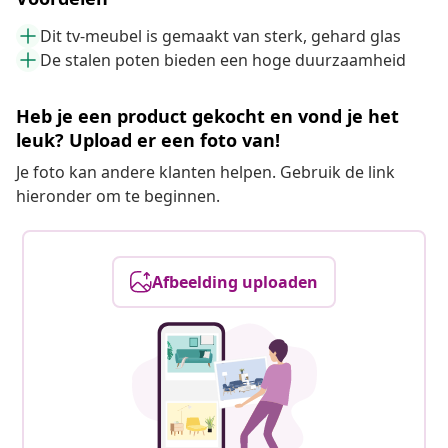
Dit tv-meubel is gemaakt van sterk, gehard glas
De stalen poten bieden een hoge duurzaamheid
Heb je een product gekocht en vond je het
leuk? Upload er een foto van!
Je foto kan andere klanten helpen. Gebruik de link
hieronder om te beginnen.
Afbeelding uploaden