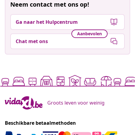
Neem contact met ons op!
Ga naar het Hulpcentrum
Aanbevolen
Chat met ons
Groots leven voor weinig
Beschikbare betaalmethoden