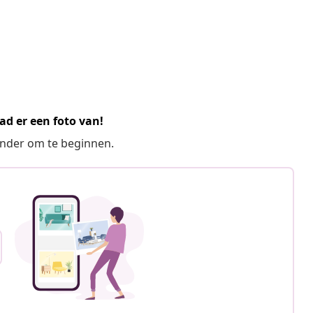
ad er een foto van!
ronder om te beginnen.