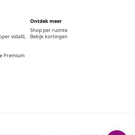
Ontdek meer
Shop per ruimte
per vidaXL
Bekijk kortingen
ie Premium