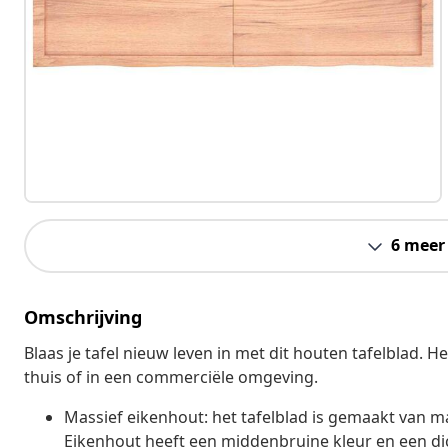
6 meer
Omschrijving
Blaas je tafel nieuw leven in met dit houten tafelblad. He
thuis of in een commerciële omgeving.
Massief eikenhout: het tafelblad is gemaakt van ma
Eikenhout heeft een middenbruine kleur en een dich