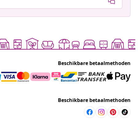
Beschikbare betaalmethoden
Beschikbare betaalmethoden