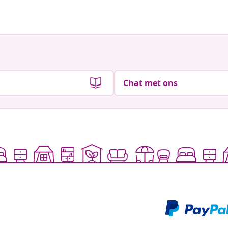
Chat met ons