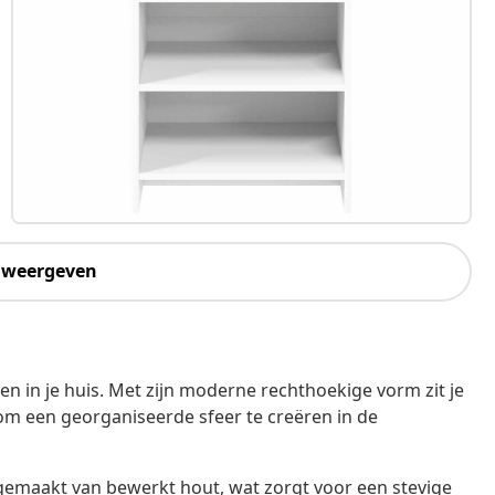
 weergeven
en in je huis. Met zijn moderne rechthoekige vorm zit je
om een georganiseerde sfeer te creëren in de
emaakt van bewerkt hout, wat zorgt voor een stevige