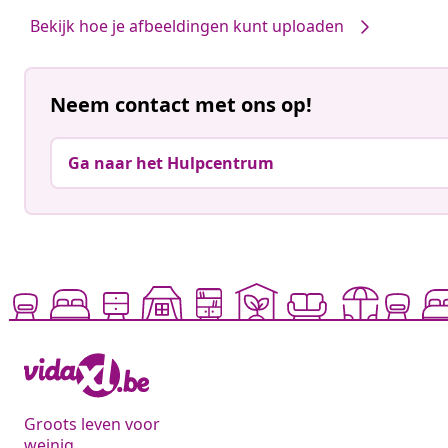
Bekijk hoe je afbeeldingen kunt uploaden
Neem contact met ons op!
Ga naar het Hulpcentrum
Groots leven voor
weinig