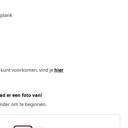
 plank
 kunt voorkomen, vind je
hier
ad er een foto van!
ronder om te beginnen.