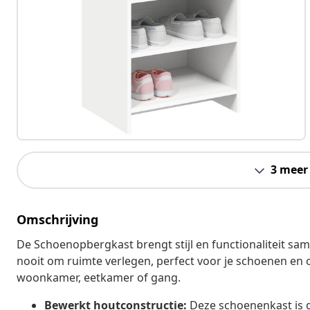
3 meer
Omschrijving
De Schoenopbergkast brengt stijl en functionaliteit sam
nooit om ruimte verlegen, perfect voor je schoenen en 
woonkamer, eetkamer of gang.
Bewerkt houtconstructie:
Deze schoenenkast is g