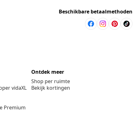
Beschikbare betaalmethoden
Ontdek meer
Shop per ruimte
per vidaXL
Bekijk kortingen
ie Premium