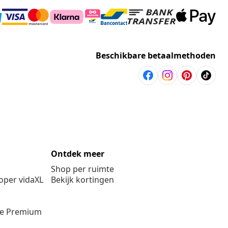
Beschikbare betaalmethoden
Ontdek meer
Shop per ruimte
per vidaXL
Bekijk kortingen
ie Premium