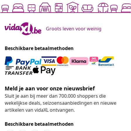
Groots leven voor weinig
Beschikbare betaalmethoden
Meld je aan voor onze nieuwsbrief
Sluit je aan bij meer dan 700.000 shoppers die
wekelijkse deals, seizoensaanbiedingen en nieuwe
artikelen van vidaXL ontvangen.
Beschikbare betaalmethoden