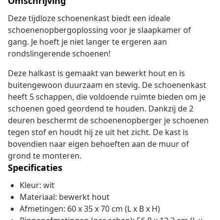
Omschrijving
Deze tijdloze schoenenkast biedt een ideale
schoenenopbergoplossing voor je slaapkamer of
gang. Je hoeft je niet langer te ergeren aan
rondslingerende schoenen!
Deze halkast is gemaakt van bewerkt hout en is
buitengewoon duurzaam en stevig. De schoenenkast
heeft 5 schappen, die voldoende ruimte bieden om je
schoenen goed geordend te houden. Dankzij de 2
deuren beschermt de schoenenopberger je schoenen
tegen stof en houdt hij ze uit het zicht. De kast is
bovendien naar eigen behoeften aan de muur of
grond te monteren.
Specificaties
Kleur: wit
Materiaal: bewerkt hout
Afmetingen: 60 x 35 x 70 cm (L x B x H)