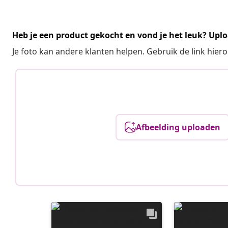
Heb je een product gekocht en vond je het leuk? Uplo
Je foto kan andere klanten helpen. Gebruik de link hie
Afbeelding uploaden