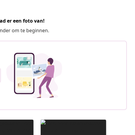
ad er een foto van!
ronder om te beginnen.