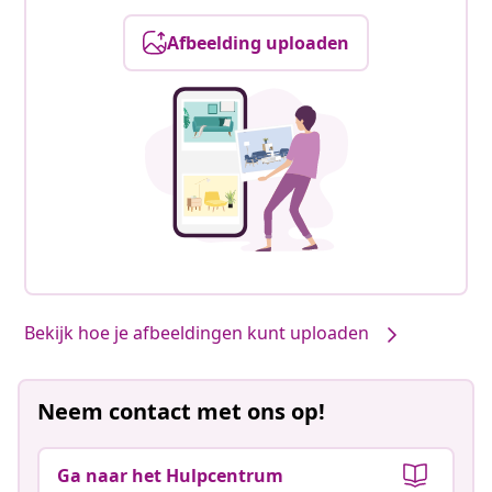
Afbeelding uploaden
Onze producten, jouw stijl #sharemevidaxl
Bekijk hoe je afbeeldingen kunt uploaden
Neem contact met ons op!