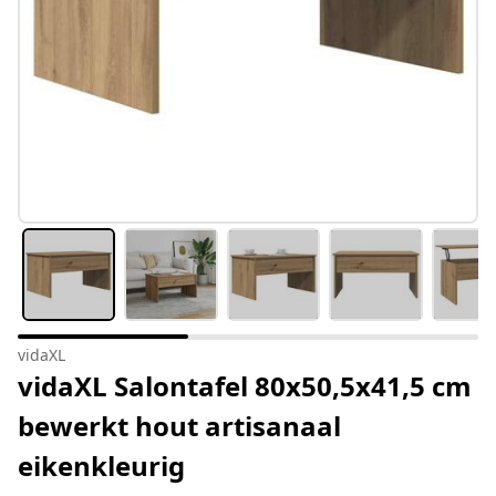
vidaXL
vidaXL Salontafel 80x50,5x41,5 cm
bewerkt hout artisanaal
eikenkleurig