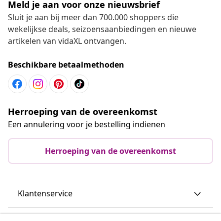
Meld je aan voor onze nieuwsbrief
Sluit je aan bij meer dan 700.000 shoppers die
wekelijkse deals, seizoensaanbiedingen en nieuwe
artikelen van vidaXL ontvangen.
Beschikbare betaalmethoden
Herroeping van de overeenkomst
Een annulering voor je bestelling indienen
Herroeping van de overeenkomst
Klantenservice