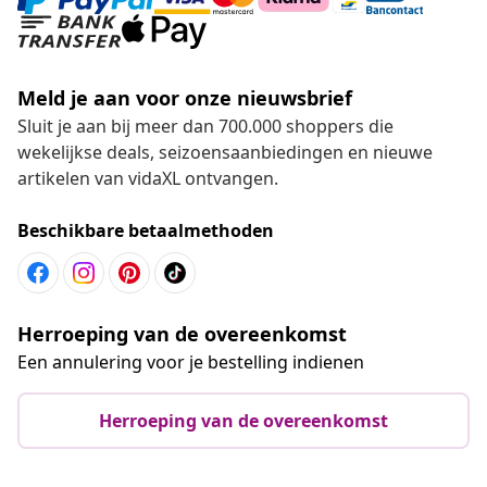
Meld je aan voor onze nieuwsbrief
Sluit je aan bij meer dan 700.000 shoppers die
wekelijkse deals, seizoensaanbiedingen en nieuwe
artikelen van vidaXL ontvangen.
Beschikbare betaalmethoden
Herroeping van de overeenkomst
Een annulering voor je bestelling indienen
Herroeping van de overeenkomst