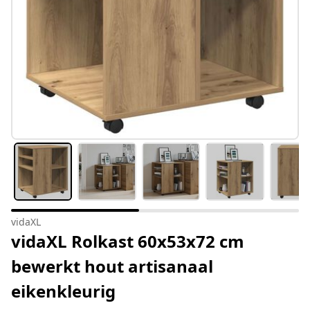
vidaXL
vidaXL Rolkast 60x53x72 cm
bewerkt hout artisanaal
eikenkleurig