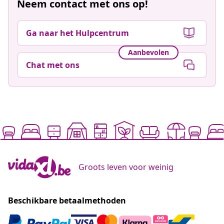
Neem contact met ons op!
Ga naar het Hulpcentrum
Aanbevolen
Chat met ons
Groots leven voor weinig
Beschikbare betaalmethoden