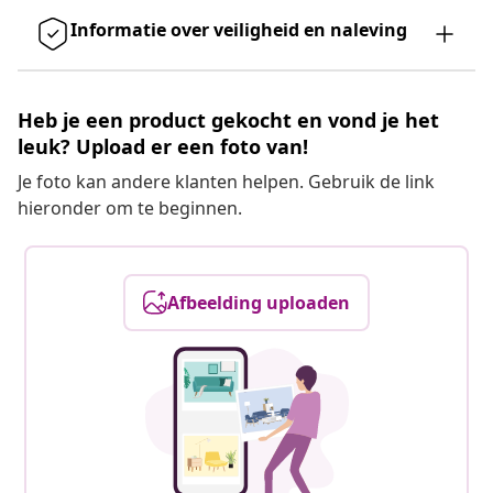
Informatie over veiligheid en naleving
Heb je een product gekocht en vond je het
leuk? Upload er een foto van!
Je foto kan andere klanten helpen. Gebruik de link
hieronder om te beginnen.
Afbeelding uploaden