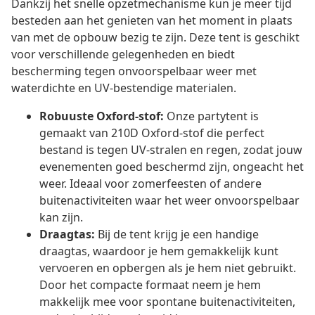
Dankzij het snelle opzetmechanisme kun je meer tijd
besteden aan het genieten van het moment in plaats
van met de opbouw bezig te zijn. Deze tent is geschikt
voor verschillende gelegenheden en biedt
bescherming tegen onvoorspelbaar weer met
waterdichte en UV-bestendige materialen.
Robuuste Oxford-stof:
Onze partytent is
gemaakt van 210D Oxford-stof die perfect
bestand is tegen UV-stralen en regen, zodat jouw
evenementen goed beschermd zijn, ongeacht het
weer. Ideaal voor zomerfeesten of andere
buitenactiviteiten waar het weer onvoorspelbaar
kan zijn.
Draagtas:
Bij de tent krijg je een handige
draagtas, waardoor je hem gemakkelijk kunt
vervoeren en opbergen als je hem niet gebruikt.
Door het compacte formaat neem je hem
makkelijk mee voor spontane buitenactiviteiten,