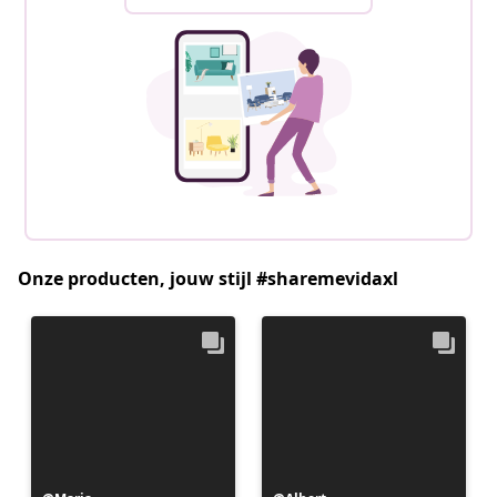
Onze producten, jouw stijl #sharemevidaxl