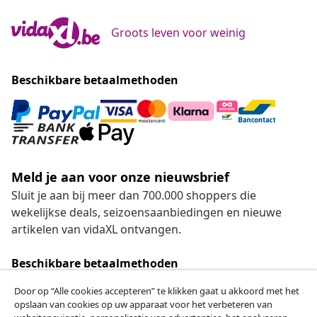
Groots leven voor weinig
Beschikbare betaalmethoden
Meld je aan voor onze nieuwsbrief
Sluit je aan bij meer dan 700.000 shoppers die
wekelijkse deals, seizoensaanbiedingen en nieuwe
artikelen van vidaXL ontvangen.
Beschikbare betaalmethoden
Door op “Alle cookies accepteren” te klikken gaat u akkoord met het
opslaan van cookies op uw apparaat voor het verbeteren van