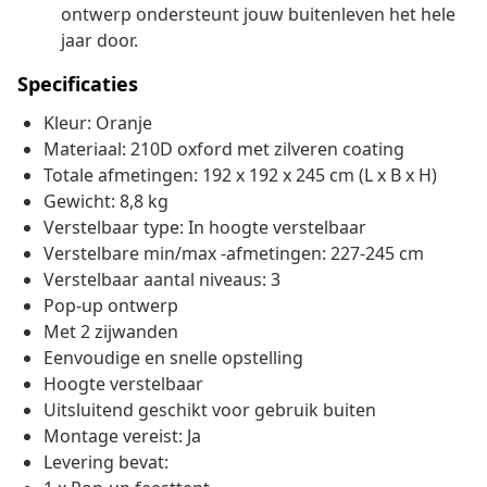
ontwerp ondersteunt jouw buitenleven het hele
jaar door.
Specificaties
Kleur: Oranje
Materiaal: 210D oxford met zilveren coating
Totale afmetingen: 192 x 192 x 245 cm (L x B x H)
Gewicht: 8,8 kg
Verstelbaar type: In hoogte verstelbaar
Verstelbare min/max -afmetingen: 227-245 cm
Verstelbaar aantal niveaus: 3
Pop-up ontwerp
Met 2 zijwanden
Eenvoudige en snelle opstelling
Hoogte verstelbaar
Uitsluitend geschikt voor gebruik buiten
Montage vereist: Ja
Levering bevat: