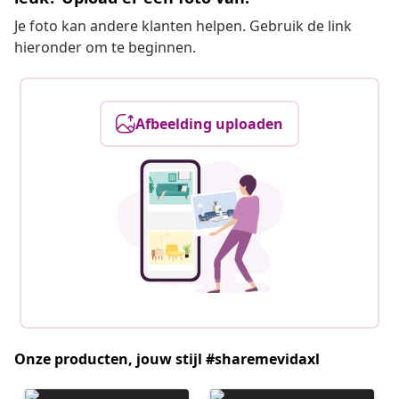
Je foto kan andere klanten helpen. Gebruik de link
hieronder om te beginnen.
Afbeelding uploaden
Onze producten, jouw stijl #sharemevidaxl