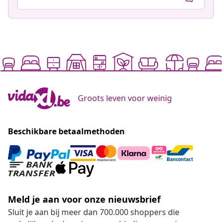
Groots leven voor weinig
Beschikbare betaalmethoden
Meld je aan voor onze nieuwsbrief
Sluit je aan bij meer dan 700.000 shoppers die