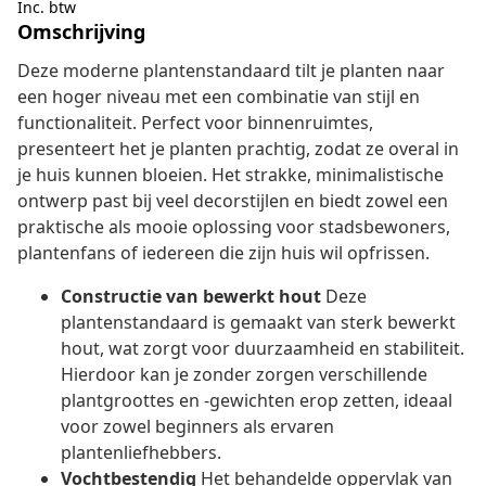
Inc. btw
Omschrijving
Deze moderne plantenstandaard tilt je planten naar
een hoger niveau met een combinatie van stijl en
functionaliteit. Perfect voor binnenruimtes,
presenteert het je planten prachtig, zodat ze overal in
je huis kunnen bloeien. Het strakke, minimalistische
ontwerp past bij veel decorstijlen en biedt zowel een
praktische als mooie oplossing voor stadsbewoners,
plantenfans of iedereen die zijn huis wil opfrissen.
Constructie van bewerkt hout
Deze
plantenstandaard is gemaakt van sterk bewerkt
hout, wat zorgt voor duurzaamheid en stabiliteit.
Hierdoor kan je zonder zorgen verschillende
plantgroottes en -gewichten erop zetten, ideaal
voor zowel beginners als ervaren
plantenliefhebbers.
Vochtbestendig
Het behandelde oppervlak van