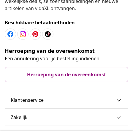
wekelijkse deals, seizoensaanbiedingen en nieuwe
artikelen van vidaXL ontvangen.
Beschikbare betaalmethoden
Herroeping van de overeenkomst
Een annulering voor je bestelling indienen
Herroeping van de overeenkomst
Klantenservice
Zakelijk