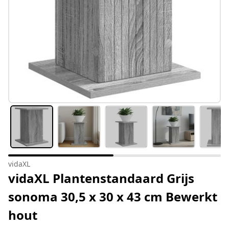
vidaXL
vidaXL Plantenstandaard Grijs
sonoma 30,5 x 30 x 43 cm Bewerkt
hout