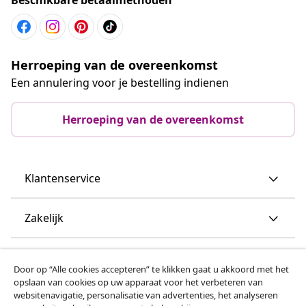
Herroeping van de overeenkomst
Een annulering voor je bestelling indienen
Herroeping van de overeenkomst
Klantenservice
Zakelijk
vidaXL
Door op “Alle cookies accepteren” te klikken gaat u akkoord met het
opslaan van cookies op uw apparaat voor het verbeteren van
websitenavigatie, personalisatie van advertenties, het analyseren
Ontdek meer