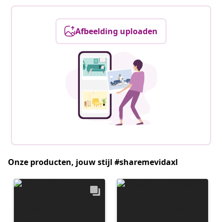
Afbeelding uploaden
Onze producten, jouw stijl #sharemevidaxl