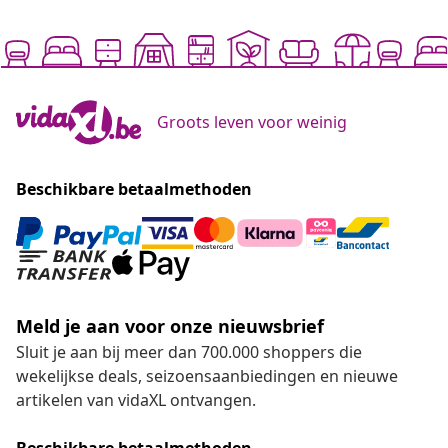
Groots leven voor weinig
Beschikbare betaalmethoden
Meld je aan voor onze nieuwsbrief
Sluit je aan bij meer dan 700.000 shoppers die
wekelijkse deals, seizoensaanbiedingen en nieuwe
artikelen van vidaXL ontvangen.
Beschikbare betaalmethoden