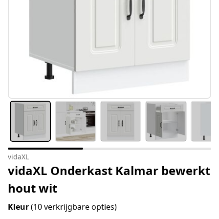
vidaXL
vidaXL Onderkast Kalmar bewerkt
hout wit
Kleur
(10 verkrijgbare opties)