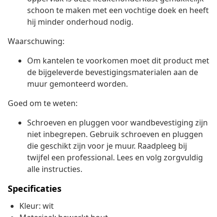
schoon te maken met een vochtige doek en heeft
hij minder onderhoud nodig.
Waarschuwing:
Om kantelen te voorkomen moet dit product met
de bijgeleverde bevestigingsmaterialen aan de
muur gemonteerd worden.
Goed om te weten:
Schroeven en pluggen voor wandbevestiging zijn
niet inbegrepen. Gebruik schroeven en pluggen
die geschikt zijn voor je muur. Raadpleeg bij
twijfel een professional. Lees en volg zorgvuldig
alle instructies.
Specificaties
Kleur: wit