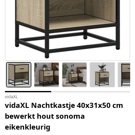
vidaXL
vidaXL Nachtkastje 40x31x50 cm
bewerkt hout sonoma
eikenkleurig