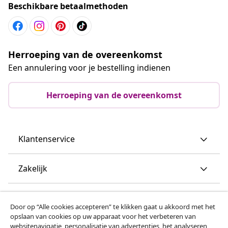
Beschikbare betaalmethoden
Herroeping van de overeenkomst
Een annulering voor je bestelling indienen
Herroeping van de overeenkomst
Klantenservice
Zakelijk
vidaXL
Door op “Alle cookies accepteren” te klikken gaat u akkoord met het
opslaan van cookies op uw apparaat voor het verbeteren van
websitenavigatie, personalisatie van advertenties, het analyseren
Ontdek meer