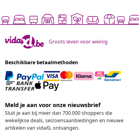
Groots leven voor weinig
Beschikbare betaalmethoden
Meld je aan voor onze nieuwsbrief
Sluit je aan bij meer dan 700.000 shoppers die
wekelijkse deals, seizoensaanbiedingen en nieuwe
artikelen van vidaXL ontvangen.