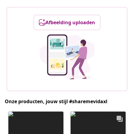
Afbeelding uploaden
Onze producten, jouw stijl #sharemevidaxl