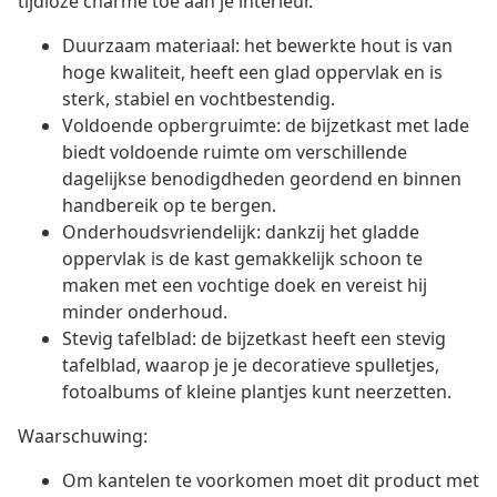
tijdloze charme toe aan je interieur.
Duurzaam materiaal: het bewerkte hout is van
hoge kwaliteit, heeft een glad oppervlak en is
sterk, stabiel en vochtbestendig.
Voldoende opbergruimte: de bijzetkast met lade
biedt voldoende ruimte om verschillende
dagelijkse benodigdheden geordend en binnen
handbereik op te bergen.
Onderhoudsvriendelijk: dankzij het gladde
oppervlak is de kast gemakkelijk schoon te
maken met een vochtige doek en vereist hij
minder onderhoud.
Stevig tafelblad: de bijzetkast heeft een stevig
tafelblad, waarop je je decoratieve spulletjes,
fotoalbums of kleine plantjes kunt neerzetten.
Waarschuwing:
Om kantelen te voorkomen moet dit product met