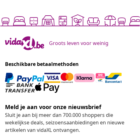
Groots leven voor weinig
Beschikbare betaalmethoden
Meld je aan voor onze nieuwsbrief
Sluit je aan bij meer dan 700.000 shoppers die
wekelijkse deals, seizoensaanbiedingen en nieuwe
artikelen van vidaXL ontvangen.