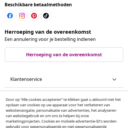
Beschikbare betaalmethoden
Herroeping van de overeenkomst
Een annulering voor je bestelling indienen
Herroeping van de overeenkomst
Klantenservice
Zakelijk
Door op “Alle cookies accepteren” te klikken gaat u akkoord met het
opslaan van cookies op uw apparaat voor het verbeteren van
websitenavigatie, personalisatie van advertenties, het analyseren
vidaXL
van websitegebruik en om ons te helpen bij onze
marketingprojecten. Cookies en mobiele advertentie-ID's worden
gebruikt voor gepersonaliseerde en niet-gepersonaliseerde