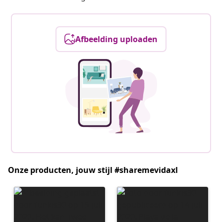
Afbeelding uploaden
Onze producten, jouw stijl #sharemevidaxl