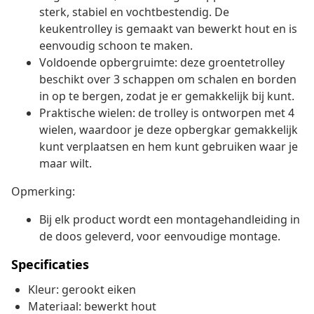
sterk, stabiel en vochtbestendig. De
keukentrolley is gemaakt van bewerkt hout en is
eenvoudig schoon te maken.
Voldoende opbergruimte: deze groentetrolley
beschikt over 3 schappen om schalen en borden
in op te bergen, zodat je er gemakkelijk bij kunt.
Praktische wielen: de trolley is ontworpen met 4
wielen, waardoor je deze opbergkar gemakkelijk
kunt verplaatsen en hem kunt gebruiken waar je
maar wilt.
Opmerking:
Bij elk product wordt een montagehandleiding in
de doos geleverd, voor eenvoudige montage.
Specificaties
Kleur: gerookt eiken
Materiaal: bewerkt hout