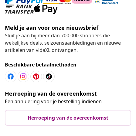
Meld je aan voor onze nieuwsbrief
Sluit je aan bij meer dan 700.000 shoppers die
wekelijkse deals, seizoensaanbiedingen en nieuwe
artikelen van vidaXL ontvangen.
Beschikbare betaalmethoden
Herroeping van de overeenkomst
Een annulering voor je bestelling indienen
Herroeping van de overeenkomst