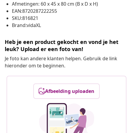
Afmetingen: 60 x 45 x 80 cm (B x D x H)
EAN:8720287222255
SKU:816821
Brand:vidaXL
Heb je een product gekocht en vond je het
leuk? Upload er een foto van!
Je foto kan andere klanten helpen. Gebruik de link
hieronder om te beginnen.
Afbeelding uploaden