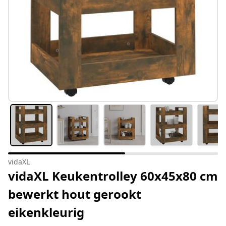
vidaXL
vidaXL Keukentrolley 60x45x80 cm
bewerkt hout gerookt
eikenkleurig