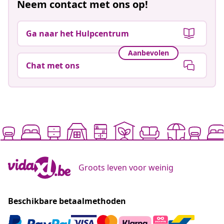
Neem contact met ons op!
Ga naar het Hulpcentrum
Aanbevolen
Chat met ons
Groots leven voor weinig
Beschikbare betaalmethoden