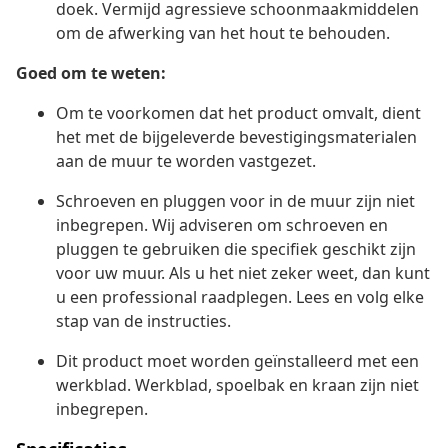
doek. Vermijd agressieve schoonmaakmiddelen
om de afwerking van het hout te behouden.
Goed om te weten:
Om te voorkomen dat het product omvalt, dient
het met de bijgeleverde bevestigingsmaterialen
aan de muur te worden vastgezet.
Schroeven en pluggen voor in de muur zijn niet
inbegrepen. Wij adviseren om schroeven en
pluggen te gebruiken die specifiek geschikt zijn
voor uw muur. Als u het niet zeker weet, dan kunt
u een professional raadplegen. Lees en volg elke
stap van de instructies.
Dit product moet worden geïnstalleerd met een
werkblad. Werkblad, spoelbak en kraan zijn niet
inbegrepen.