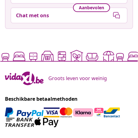
Aanbevolen
Chat met ons
Groots leven voor weinig
Beschikbare betaalmethoden