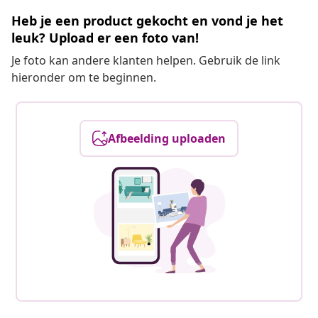
Heb je een product gekocht en vond je het
leuk? Upload er een foto van!
Je foto kan andere klanten helpen. Gebruik de link
hieronder om te beginnen.
Afbeelding uploaden