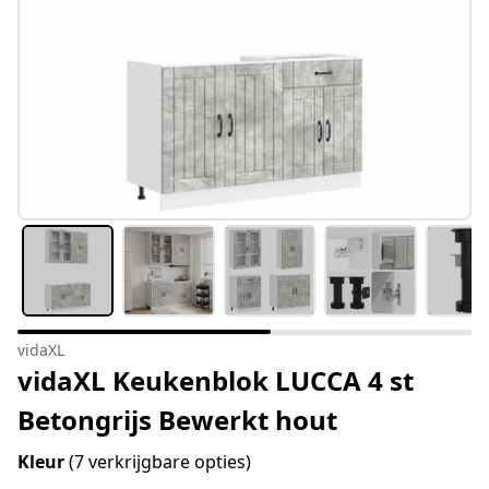
vidaXL
vidaXL Keukenblok LUCCA 4 st
Betongrijs Bewerkt hout
Kleur
(7 verkrijgbare opties)