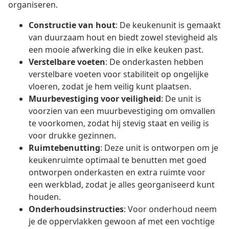
organiseren.
Constructie van hout
: De keukenunit is gemaakt
van duurzaam hout en biedt zowel stevigheid als
een mooie afwerking die in elke keuken past.
Verstelbare voeten
: De onderkasten hebben
verstelbare voeten voor stabiliteit op ongelijke
vloeren, zodat je hem veilig kunt plaatsen.
Muurbevestiging voor veiligheid
: De unit is
voorzien van een muurbevestiging om omvallen
te voorkomen, zodat hij stevig staat en veilig is
voor drukke gezinnen.
Ruimtebenutting
: Deze unit is ontworpen om je
keukenruimte optimaal te benutten met goed
ontworpen onderkasten en extra ruimte voor
een werkblad, zodat je alles georganiseerd kunt
houden.
Onderhoudsinstructies
: Voor onderhoud neem
je de oppervlakken gewoon af met een vochtige