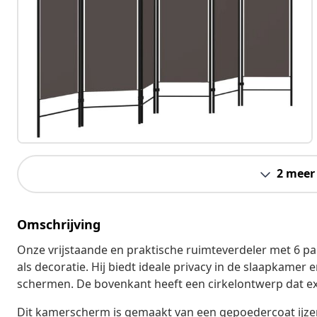
2 meer
Omschrijving
Onze vrijstaande en praktische ruimteverdeler met 6 pan
als decoratie. Hij biedt ideale privacy in de slaapkamer
schermen. De bovenkant heeft een cirkelontwerp dat ex
Dit kamerscherm is gemaakt van een gepoedercoat ijze