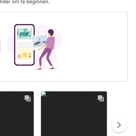
ronder om te beginnen.