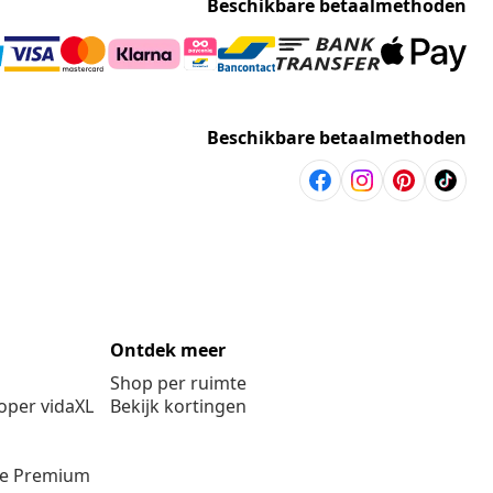
Beschikbare betaalmethoden
Beschikbare betaalmethoden
Ontdek meer
Shop per ruimte
per vidaXL
Bekijk kortingen
ie Premium