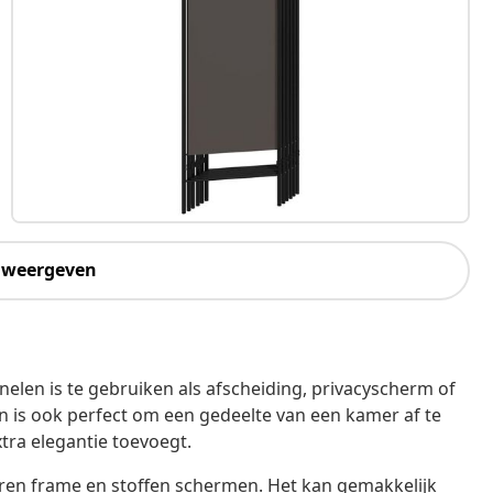
 weergeven
elen is te gebruiken als afscheiding, privacyscherm of
 en is ook perfect om een gedeelte van een kamer af te
tra elegantie toevoegt.
ren frame en stoffen schermen. Het kan gemakkelijk