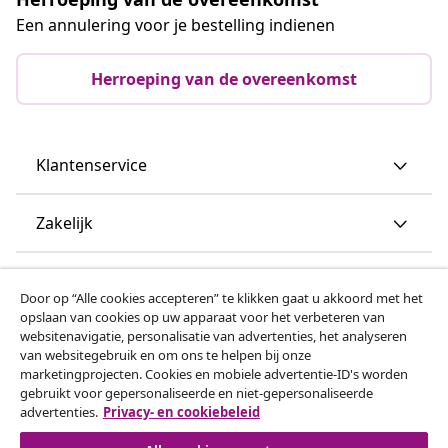
Een annulering voor je bestelling indienen
Herroeping van de overeenkomst
Klantenservice
Zakelijk
vidaXL
Door op “Alle cookies accepteren” te klikken gaat u akkoord met het
opslaan van cookies op uw apparaat voor het verbeteren van
websitenavigatie, personalisatie van advertenties, het analyseren
Ontdek meer
van websitegebruik en om ons te helpen bij onze
marketingprojecten. Cookies en mobiele advertentie-ID's worden
gebruikt voor gepersonaliseerde en niet-gepersonaliseerde
advertenties.
Privacy- en cookiebeleid