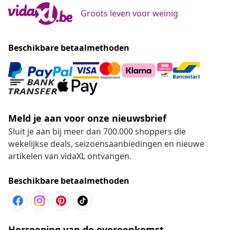
Groots leven voor weinig
Beschikbare betaalmethoden
Meld je aan voor onze nieuwsbrief
Sluit je aan bij meer dan 700.000 shoppers die
wekelijkse deals, seizoensaanbiedingen en nieuwe
artikelen van vidaXL ontvangen.
Beschikbare betaalmethoden
Herroeping van de overeenkomst