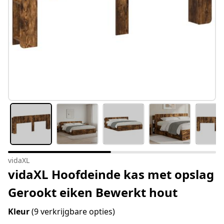
vidaXL
vidaXL Hoofdeinde kas met opslag
Gerookt eiken Bewerkt hout
Kleur
(9 verkrijgbare opties)