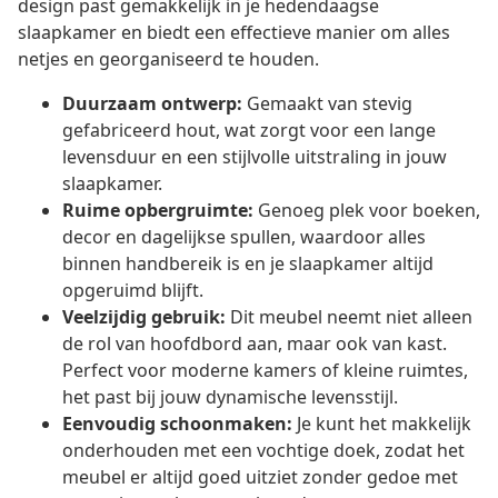
design past gemakkelijk in je hedendaagse
slaapkamer en biedt een effectieve manier om alles
netjes en georganiseerd te houden.
Duurzaam ontwerp:
Gemaakt van stevig
gefabriceerd hout, wat zorgt voor een lange
levensduur en een stijlvolle uitstraling in jouw
slaapkamer.
Ruime opbergruimte:
Genoeg plek voor boeken,
decor en dagelijkse spullen, waardoor alles
binnen handbereik is en je slaapkamer altijd
opgeruimd blijft.
Veelzijdig gebruik:
Dit meubel neemt niet alleen
de rol van hoofdbord aan, maar ook van kast.
Perfect voor moderne kamers of kleine ruimtes,
het past bij jouw dynamische levensstijl.
Eenvoudig schoonmaken:
Je kunt het makkelijk
onderhouden met een vochtige doek, zodat het
meubel er altijd goed uitziet zonder gedoe met