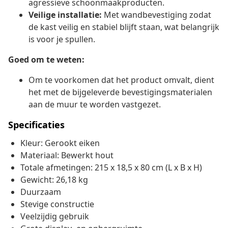
agressieve schoonmaakproducten.
Veilige installatie:
Met wandbevestiging zodat
de kast veilig en stabiel blijft staan, wat belangrijk
is voor je spullen.
Goed om te weten:
Om te voorkomen dat het product omvalt, dient
het met de bijgeleverde bevestigingsmaterialen
aan de muur te worden vastgezet.
Specificaties
Kleur: Gerookt eiken
Materiaal: Bewerkt hout
Totale afmetingen: 215 x 18,5 x 80 cm (L x B x H)
Gewicht: 26,18 kg
Duurzaam
Stevige constructie
Veelzijdig gebruik