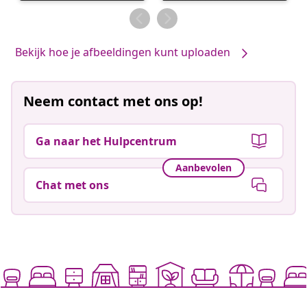
door
door
Bekijk hoe je afbeeldingen kunt uploaden
Neem contact met ons op!
Ga naar het Hulpcentrum
Aanbevolen
Chat met ons