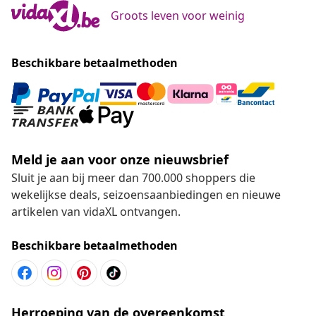
Groots leven voor weinig
Beschikbare betaalmethoden
Meld je aan voor onze nieuwsbrief
Sluit je aan bij meer dan 700.000 shoppers die
wekelijkse deals, seizoensaanbiedingen en nieuwe
artikelen van vidaXL ontvangen.
Beschikbare betaalmethoden
Herroeping van de overeenkomst