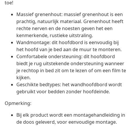
toe!
Massief grenenhout: massief grenenhout is een
prachtig, natuurlijk materiaal. Grenenhout heeft
rechte nerven en de noesten geven het een
kenmerkende, rustieke uitstraling.
Wandmontage: dit hoofdbord is eenvoudig bij
het hoofd van je bed aan de muur te monteren.
Comfortabele ondersteuning: dit hoofdbord
biedt je rug uitstekende ondersteuning wanneer
je rechtop in bed zit om te lezen of om een film te
kijken.
Geschikte bedtypes: het wandhoofdbord wordt
gebruikt voor bedden zonder hoofdeinde.
Opmerking:
Bij elk product wordt een montagehandleiding in
de doos geleverd, voor eenvoudige montage.