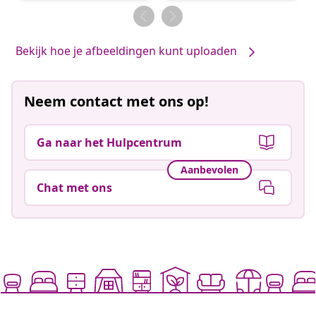
door
door
Bekijk hoe je afbeeldingen kunt uploaden
Neem contact met ons op!
Ga naar het Hulpcentrum
Aanbevolen
Chat met ons