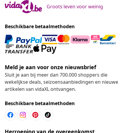
Groots leven voor weinig
Beschikbare betaalmethoden
Meld je aan voor onze nieuwsbrief
Sluit je aan bij meer dan 700.000 shoppers die
wekelijkse deals, seizoensaanbiedingen en nieuwe
artikelen van vidaXL ontvangen.
Beschikbare betaalmethoden
Herroeping van de overeenkomst