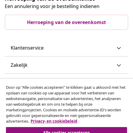
Een annulering voor je bestelling indienen
Herroeping van de overeenkomst
Klantenservice
Zakelijk
vidaXL
Door op “Alle cookies accepteren” te klikken gaat u akkoord met het
opslaan van cookies op uw apparaat voor het verbeteren van
websitenavigatie, personalisatie van advertenties, het analyseren
Ontdek meer
van websitegebruik en om ons te helpen bij onze
marketingprojecten. Cookies en mobiele advertentie-ID's worden
gebruikt voor gepersonaliseerde en niet-gepersonaliseerde
advertenties.
Privacy- en cookiebeleid
Alle cookies accepteren