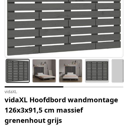
vidaXL
vidaXL Hoofdbord wandmontage
126x3x91,5 cm massief
grenenhout grijs