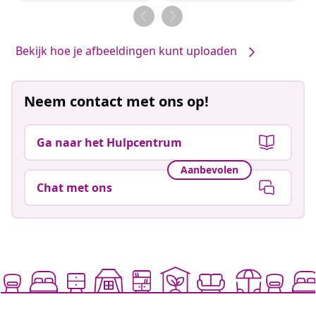
door
door
Bekijk hoe je afbeeldingen kunt uploaden
Neem contact met ons op!
Ga naar het Hulpcentrum
Aanbevolen
Chat met ons