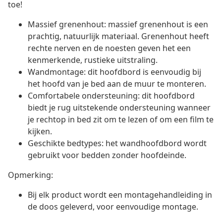
toe!
Massief grenenhout: massief grenenhout is een
prachtig, natuurlijk materiaal. Grenenhout heeft
rechte nerven en de noesten geven het een
kenmerkende, rustieke uitstraling.
Wandmontage: dit hoofdbord is eenvoudig bij
het hoofd van je bed aan de muur te monteren.
Comfortabele ondersteuning: dit hoofdbord
biedt je rug uitstekende ondersteuning wanneer
je rechtop in bed zit om te lezen of om een film te
kijken.
Geschikte bedtypes: het wandhoofdbord wordt
gebruikt voor bedden zonder hoofdeinde.
Opmerking:
Bij elk product wordt een montagehandleiding in
de doos geleverd, voor eenvoudige montage.