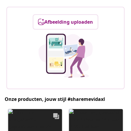
Afbeelding uploaden
Onze producten, jouw stijl #sharemevidaxl