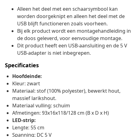
Alleen het deel met een schaarsymbool kan
worden doorgeknipt en alleen het deel met de
USB blijft functioneren zoals voorheen.
Bij elk product wordt een montagehandleiding in
de doos geleverd, voor eenvoudige montage.
Dit product heeft een USB-aansluiting en de 5 V
USB-adapter is niet inbegrepen.
Specificaties
Hoofdeinde:
Kleur: zwart
Materiaal: stof (100% polyester), bewerkt hout,
massief larikshout.
Materiaal vulling: schuim
Afmetingen: 93x16x118/128 cm (B x D x H)
LED-strip:
Lengte: 55 cm
Spanning: DC 5 V