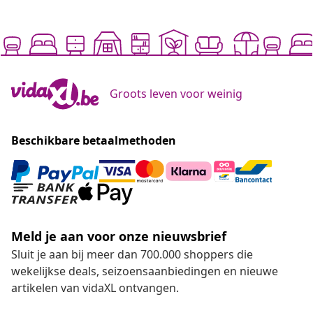
Groots leven voor weinig
Beschikbare betaalmethoden
Meld je aan voor onze nieuwsbrief
Sluit je aan bij meer dan 700.000 shoppers die
wekelijkse deals, seizoensaanbiedingen en nieuwe
artikelen van vidaXL ontvangen.