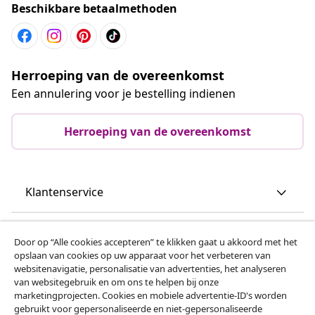
Beschikbare betaalmethoden
Herroeping van de overeenkomst
Een annulering voor je bestelling indienen
Herroeping van de overeenkomst
Klantenservice
Zakelijk
Door op “Alle cookies accepteren” te klikken gaat u akkoord met het
opslaan van cookies op uw apparaat voor het verbeteren van
websitenavigatie, personalisatie van advertenties, het analyseren
vidaXL
van websitegebruik en om ons te helpen bij onze
marketingprojecten. Cookies en mobiele advertentie-ID's worden
gebruikt voor gepersonaliseerde en niet-gepersonaliseerde
Ontdek meer