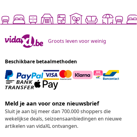
Groots leven voor weinig
Beschikbare betaalmethoden
Meld je aan voor onze nieuwsbrief
Sluit je aan bij meer dan 700.000 shoppers die
wekelijkse deals, seizoensaanbiedingen en nieuwe
artikelen van vidaXL ontvangen.