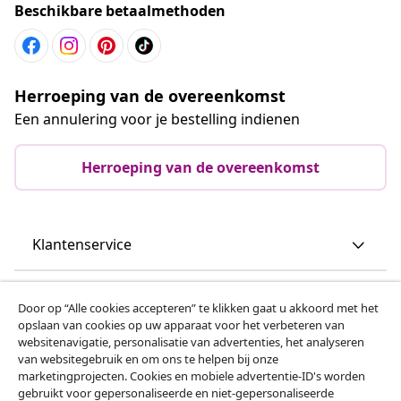
Beschikbare betaalmethoden
Herroeping van de overeenkomst
Een annulering voor je bestelling indienen
Herroeping van de overeenkomst
Klantenservice
Zakelijk
Door op “Alle cookies accepteren” te klikken gaat u akkoord met het
opslaan van cookies op uw apparaat voor het verbeteren van
websitenavigatie, personalisatie van advertenties, het analyseren
vidaXL
van websitegebruik en om ons te helpen bij onze
marketingprojecten. Cookies en mobiele advertentie-ID's worden
gebruikt voor gepersonaliseerde en niet-gepersonaliseerde
Ontdek meer