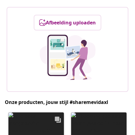
Afbeelding uploaden
Onze producten, jouw stijl #sharemevidaxl