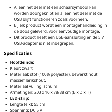
Alleen het deel met een schaarsymbool kan
worden doorgeknipt en alleen het deel met de
USB blijft functioneren zoals voorheen.
Bij elk product wordt een montagehandleiding in
de doos geleverd, voor eenvoudige montage.
Dit product heeft een USB-aansluiting en de 5 V
USB-adapter is niet inbegrepen.
Specificaties
Hoofdeinde:
Kleur: zwart
Materiaal: stof (100% polyester), bewerkt hout,
massief larikshout.
Materiaal vulling: schuim
Afmetingen: 203 x 16 x 78/88 cm (B x D x H)
LED-strip:
Lengte (elk): 55 cm
Spanning: DC 5 V