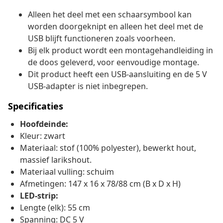
Alleen het deel met een schaarsymbool kan
worden doorgeknipt en alleen het deel met de
USB blijft functioneren zoals voorheen.
Bij elk product wordt een montagehandleiding in
de doos geleverd, voor eenvoudige montage.
Dit product heeft een USB-aansluiting en de 5 V
USB-adapter is niet inbegrepen.
Specificaties
Hoofdeinde:
Kleur: zwart
Materiaal: stof (100% polyester), bewerkt hout,
massief larikshout.
Materiaal vulling: schuim
Afmetingen: 147 x 16 x 78/88 cm (B x D x H)
LED-strip:
Lengte (elk): 55 cm
Spanning: DC 5 V