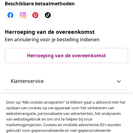
Beschikbare betaalmethoden
Herroeping van de overeenkomst
Een annulering voor je bestelling indienen
Herroeping van de overeenkomst
Klantenservice
Zakelijk
Door op “Alle cookies accepteren” te klikken gaat u akkoord met het
opslaan van cookies op uw apparaat voor het verbeteren van
websitenavigatie, personalisatie van advertenties, het analyseren
vidaXL
van websitegebruik en om ons te helpen bij onze
marketingprojecten. Cookies en mobiele advertentie-ID's worden
gebruikt voor gepersonaliseerde en niet-gepersonaliseerde
Ontdek meer