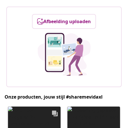
Afbeelding uploaden
Onze producten, jouw stijl #sharemevidaxl