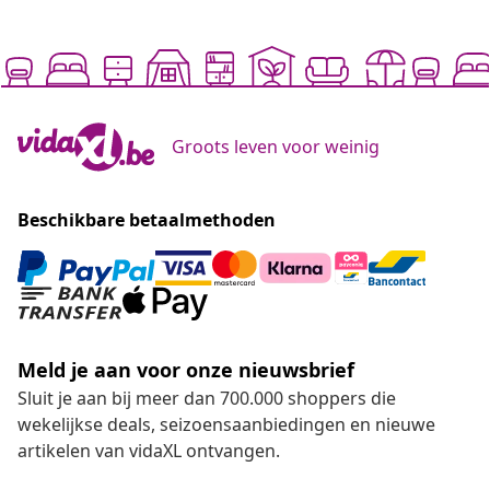
Groots leven voor weinig
Beschikbare betaalmethoden
Meld je aan voor onze nieuwsbrief
Sluit je aan bij meer dan 700.000 shoppers die
wekelijkse deals, seizoensaanbiedingen en nieuwe
artikelen van vidaXL ontvangen.