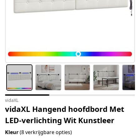
vidaXL
vidaXL Hangend hoofdbord Met
LED-verlichting Wit Kunstleer
Kleur
(8 verkrijgbare opties)