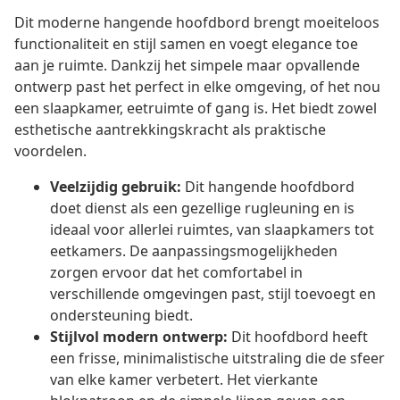
Dit moderne hangende hoofdbord brengt moeiteloos
functionaliteit en stijl samen en voegt elegance toe
aan je ruimte. Dankzij het simpele maar opvallende
ontwerp past het perfect in elke omgeving, of het nou
een slaapkamer, eetruimte of gang is. Het biedt zowel
esthetische aantrekkingskracht als praktische
voordelen.
Veelzijdig gebruik:
Dit hangende hoofdbord
doet dienst als een gezellige rugleuning en is
ideaal voor allerlei ruimtes, van slaapkamers tot
eetkamers. De aanpassingsmogelijkheden
zorgen ervoor dat het comfortabel in
verschillende omgevingen past, stijl toevoegt en
ondersteuning biedt.
Stijlvol modern ontwerp:
Dit hoofdbord heeft
een frisse, minimalistische uitstraling die de sfeer
van elke kamer verbetert. Het vierkante