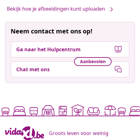
Bekijk hoe je afbeeldingen kunt uploaden
Neem contact met ons op!
Ga naar het Hulpcentrum
Aanbevolen
Chat met ons
Groots leven voor weinig