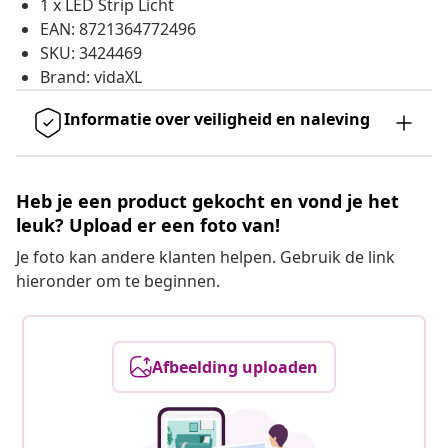
1 x LED Strip Licht
EAN: 8721364772496
SKU: 3424469
Brand: vidaXL
Informatie over veiligheid en naleving
Heb je een product gekocht en vond je het
leuk? Upload er een foto van!
Je foto kan andere klanten helpen. Gebruik de link
hieronder om te beginnen.
Afbeelding uploaden