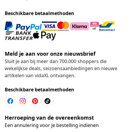
Beschikbare betaalmethoden
Meld je aan voor onze nieuwsbrief
Sluit je aan bij meer dan 700.000 shoppers die
wekelijkse deals, seizoensaanbiedingen en nieuwe
artikelen van vidaXL ontvangen.
Beschikbare betaalmethoden
Herroeping van de overeenkomst
Een annulering voor je bestelling indienen