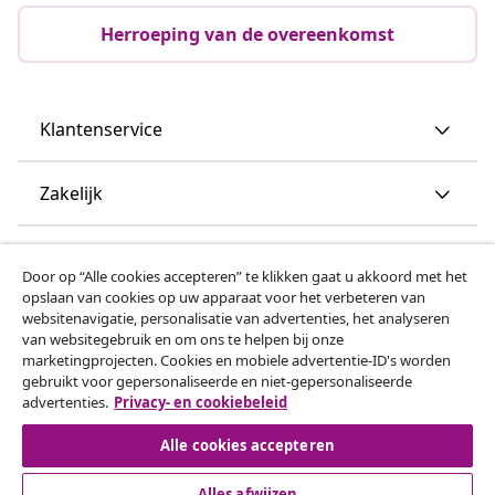
Herroeping van de overeenkomst
Klantenservice
Zakelijk
vidaXL
Door op “Alle cookies accepteren” te klikken gaat u akkoord met het
opslaan van cookies op uw apparaat voor het verbeteren van
websitenavigatie, personalisatie van advertenties, het analyseren
Ontdek meer
van websitegebruik en om ons te helpen bij onze
marketingprojecten. Cookies en mobiele advertentie-ID's worden
gebruikt voor gepersonaliseerde en niet-gepersonaliseerde
advertenties.
Privacy- en cookiebeleid
Alle cookies accepteren
Alles afwijzen