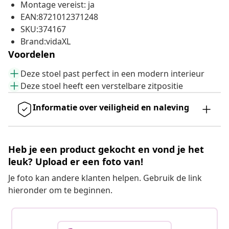
Montage vereist: ja
EAN:8721012371248
SKU:374167
Brand:vidaXL
Voordelen
Deze stoel past perfect in een modern interieur
Deze stoel heeft een verstelbare zitpositie
Informatie over veiligheid en naleving
Heb je een product gekocht en vond je het
leuk? Upload er een foto van!
Je foto kan andere klanten helpen. Gebruik de link
hieronder om te beginnen.