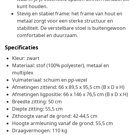
kunt houden.
Stevig en stabiel frame: het frame van hout en
metaal zorgt voor een sterke structuur en
stabiliteit. De verstelbare stoel is buitengewoon
comfortabel en duurzaam.
Specificaties
Kleur: zwart
Materiaal: stof (100% polyester), metaal en
multiplex
Vulmateriaal: schuim en pp-vezel
Afmetingen zittend: 66 x 89,5 x 95,5 cm (B x D x H)
Afmetingen ligpositie: 66 x 146 x 76,5 cm (B x D x H)
Breedte zitting: 50 cm
Diepte zitting: 55,5 cm
Zithoogte vanaf de grond: 42-44,5 cm
Hoogte armleuning vanaf de grond: 55,5 cm
Draagvermogen: 110 kg