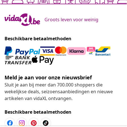
Groots leven voor weinig
Beschikbare betaalmethoden
Meld je aan voor onze nieuwsbrief
Sluit je aan bij meer dan 700.000 shoppers die
wekelijkse deals, seizoensaanbiedingen en nieuwe
artikelen van vidaXL ontvangen.
Beschikbare betaalmethoden