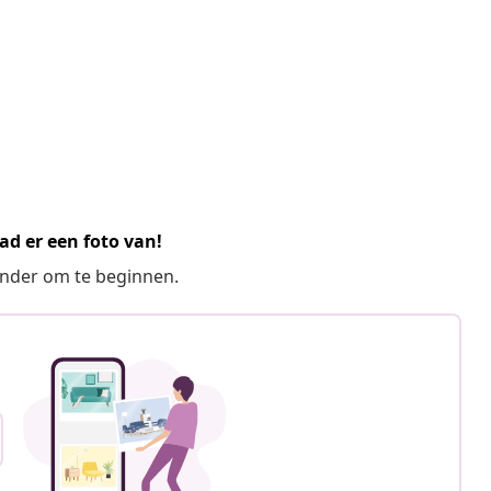
ad er een foto van!
ronder om te beginnen.