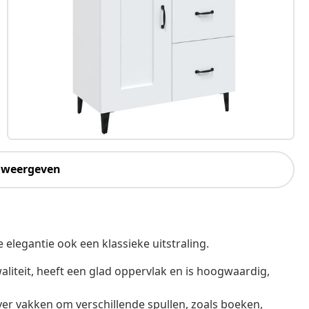
 weergeven
e elegantie ook een klassieke uitstraling.
aliteit, heeft een glad oppervlak en is hoogwaardig,
er vakken om verschillende spullen, zoals boeken,