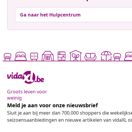
Ga naar het Hulpcentrum
Groots leven voor
weinig
Meld je aan voor onze nieuwsbrief
Sluit je aan bij meer dan 700.000 shoppers die wekelijkse
seizoensaanbiedingen en nieuwe artikelen van vidaXL o