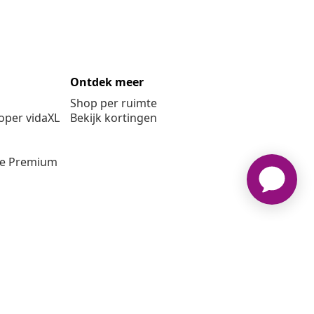
Ontdek meer
Shop per ruimte
per vidaXL
Bekijk kortingen
ie Premium