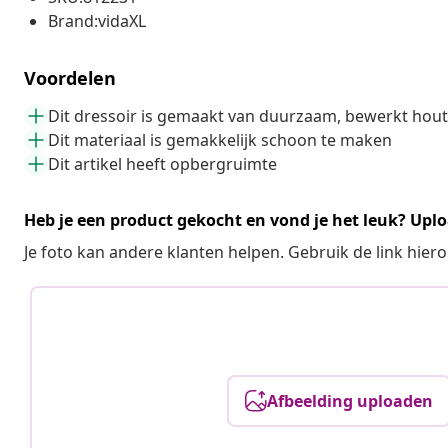
Brand:vidaXL
Voordelen
Dit dressoir is gemaakt van duurzaam, bewerkt hout
Dit materiaal is gemakkelijk schoon te maken
Dit artikel heeft opbergruimte
Heb je een product gekocht en vond je het leuk? Uplo
Je foto kan andere klanten helpen. Gebruik de link hie
Afbeelding uploaden