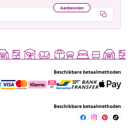
Aanbevolen
Beschikbare betaalmethoden
Beschikbare betaalmethoden